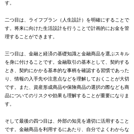
す。
二つ目は、ライフプラン（人生設計）を明確にすることで
す。将来に向けた生活設計を行うことで計画的にお金を管
理することができます。
三つ目は、金融と経済の基礎知識と金融商品を選ぶスキル
を身に付けることです。金融取引の基本として、契約する
とき、契約にかかる基本的な事柄を確認する習慣であった
り、情報の入手先や注意点などを理解しておくことが大切
です。また、資産形成商品や保険商品の選択の際なども商
品についてのリスクや効果も理解することが重要になりま
す。
そして最後の四つ目は、外部の知見を適切に活用すること
です。金融商品を利用するにあたり、自分でよくわからな