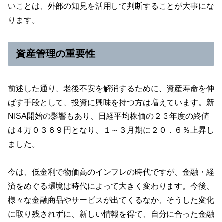
いことは、外部の知見を活用して判断することが大事にな
ります。
資産管理の重要性
前述した通り、老後不安を解消するために、資産寿命を伸
ばす手段として、投資に興味を持つ方は増えています。新
NISA開始の影響もあり、日経平均株価の２３年度の終値
は４万０３６９円となり、１～３月期に２０．６％上昇し
ました。
今は、低金利で物価高のインフレの時代ですが、金融・経
済をめぐる環境は時代によって大きく変わります。今後、
様々な金融商品やサービスが出てくるなか、そうした変化
に取り残されずに、新しい情報を得て、自分に合った金融