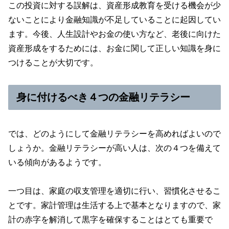
この投資に対する誤解は、資産形成教育を受ける機会が少
ないことにより金融知識が不足していることに起因してい
ます。今後、人生設計やお金の使い方など、老後に向けた
資産形成をするためには、お金に関して正しい知識を身に
つけることが大切です。
身に付けるべき４つの金融リテラシー
では、どのようにして金融リテラシーを高めればよいので
しょうか。金融リテラシーが高い人は、次の４つを備えて
いる傾向があるようです。
一つ目は、家庭の収支管理を適切に行い、習慣化させるこ
とです。家計管理は生活する上で基本となりますので、家
計の赤字を解消して黒字を確保することはとても重要で