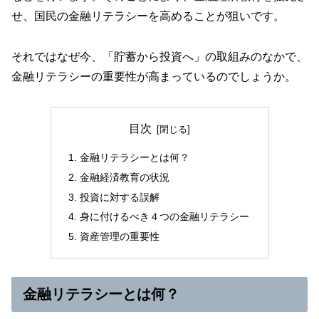
せ、国民の金融リテラシーを高めることが狙いです。
それではなぜ今、「貯蓄から投資へ」の取組みのなかで、
金融リテラシーの重要性が高まっているのでしょうか。
目次
金融リテラシーとは何？
金融経済教育の状況
投資に対する誤解
身に付けるべき４つの金融リテラシー
資産管理の重要性
金融リテラシーとは何？