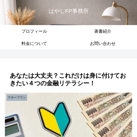
はやしFP事務所
プロフィール
著書紹介
料金について
お問い合わせ
あなたは大丈夫？これだけは身に付けてお
きたい４つの金融リテラシー！
マネープラン