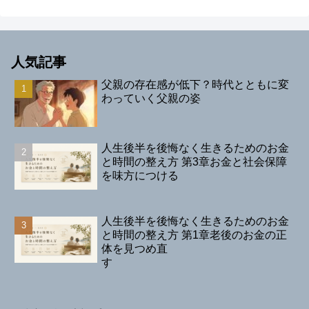
人気記事
父親の存在感が低下？時代とともに変
わっていく父親の姿
人生後半を後悔なく生きるためのお金
と時間の整え方 第3章お金と社会保障
を味方につける
人生後半を後悔なく生きるためのお金
と時間の整え方 第1章老後のお金の正
体を見つめ直
す