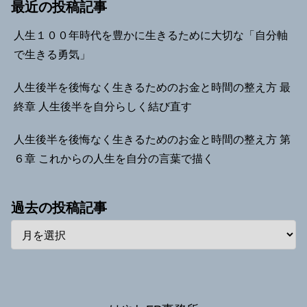
最近の投稿記事
人生１００年時代を豊かに生きるために大切な「自分軸
で生きる勇気」
人生後半を後悔なく生きるためのお金と時間の整え方 最
終章 人生後半を自分らしく結び直す
人生後半を後悔なく生きるためのお金と時間の整え方 第
６章 これからの人生を自分の言葉で描く
過去の投稿記事