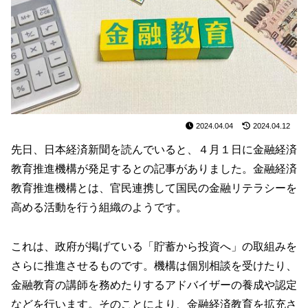
2024.04.04
2024.04.12
先日、日本経済新聞を読んでいると、４月１日に金融経済
教育推進機構が発足するとの記事がありました。金融経済
教育推進機構とは、官民連携して国民の金融リテラシーを
高める活動を行う組織のようです。
これは、政府が掲げている「貯蓄から投資へ」の取組みを
さらに推進させるものです。機構は個別相談を受けたり、
金融教育の講師を務めたりするアドバイザーの養成や認定
などを行います。そのことにより、金融経済教育を拡充さ