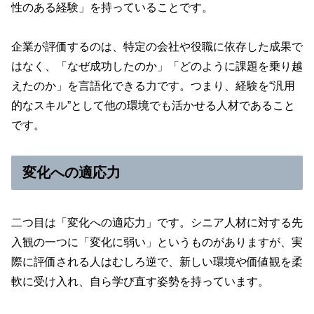
性のある経験」を持っていることです。
企業が評価するのは、特定の会社や役職に依存した成果で
はなく、「なぜ成功したのか」「どのように課題を乗り越
えたのか」を言語化できる力です。つまり、経験を“汎用
的なスキル”として他の環境でも活かせる人材であること
です。
変化への適応力
二つ目は「変化への適応力」です。シニア人材に対する先
入観の一つに「変化に弱い」というものがありますが、実
際に評価される人はむしろ逆で、新しい環境や価値観を柔
軟に受け入れ、自ら学び直す姿勢を持っています。