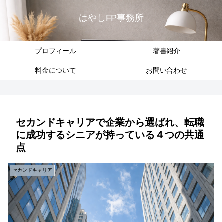
はやしFP事務所
プロフィール
著書紹介
料金について
お問い合わせ
セカンドキャリアで企業から選ばれ、転職
に成功するシニアが持っている４つの共通
点
セカンドキャリア