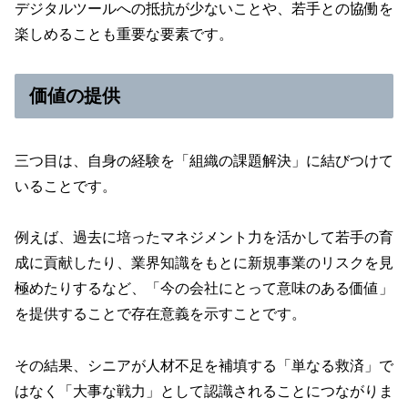
デジタルツールへの抵抗が少ないことや、若手との協働を
楽しめることも重要な要素です。
価値の提供
三つ目は、自身の経験を「組織の課題解決」に結びつけて
いることです。
例えば、過去に培ったマネジメント力を活かして若手の育
成に貢献したり、業界知識をもとに新規事業のリスクを見
極めたりするなど、「今の会社にとって意味のある価値」
を提供することで存在意義を示すことです。
その結果、シニアが人材不足を補填する「単なる救済」で
はなく「大事な戦力」として認識されることにつながりま