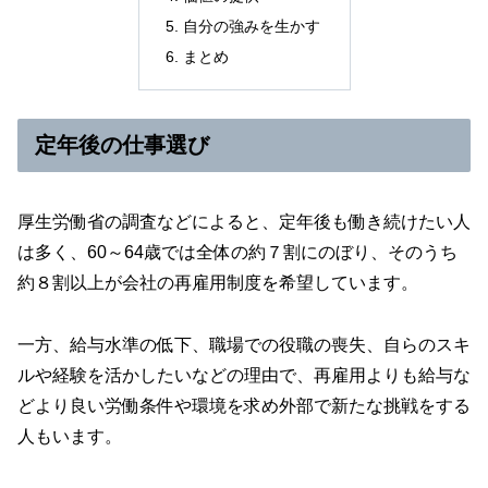
自分の強みを生かす
まとめ
定年後の仕事選び
厚生労働省の調査などによると、定年後も働き続けたい人
は多く、60～64歳では全体の約７割にのぼり、そのうち
約８割以上が会社の再雇用制度を希望しています。
一方、給与水準の低下、職場での役職の喪失、自らのスキ
ルや経験を活かしたいなどの理由で、再雇用よりも給与な
どより良い労働条件や環境を求め外部で新たな挑戦をする
人もいます。