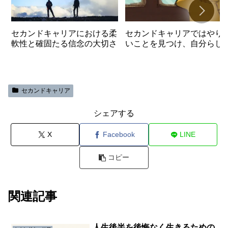
セカンドキャリアにおける柔
セカンドキャリアではやり
軟性と確固たる信念の大切さ
いことを見つけ、自分らし
生きることが大切
セカンドキャリア
シェアする
X
Facebook
LINE
コピー
関連記事
人生後半を後悔なく生きるための