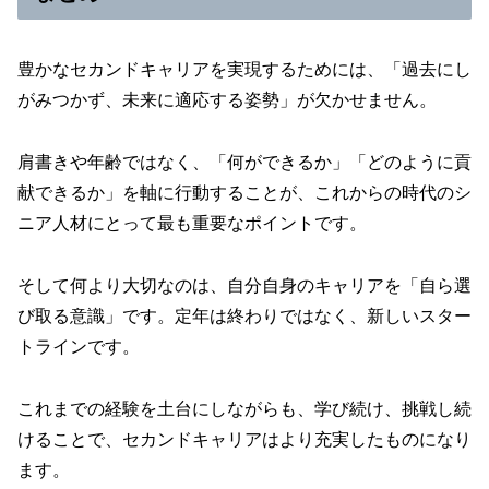
豊かなセカンドキャリアを実現するためには、「過去にし
がみつかず、未来に適応する姿勢」が欠かせません。
肩書きや年齢ではなく、「何ができるか」「どのように貢
献できるか」を軸に行動することが、これからの時代のシ
ニア人材にとって最も重要なポイントです。
そして何より大切なのは、自分自身のキャリアを「自ら選
び取る意識」です。定年は終わりではなく、新しいスター
トラインです。
これまでの経験を土台にしながらも、学び続け、挑戦し続
けることで、セカンドキャリアはより充実したものになり
ます。