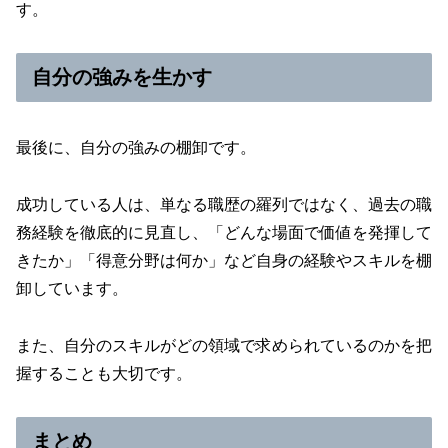
す。
自分の強みを生かす
最後に、自分の強みの棚卸です。
成功している人は、単なる職歴の羅列ではなく、過去の職
務経験を徹底的に見直し、「どんな場面で価値を発揮して
きたか」「得意分野は何か」など自身の経験やスキルを棚
卸しています。
また、自分のスキルがどの領域で求められているのかを把
握することも大切です。
まとめ