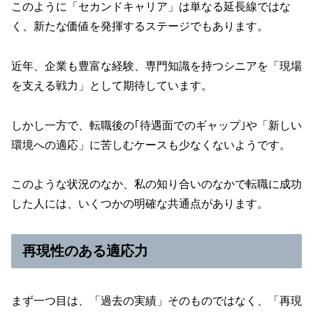
このように「セカンドキャリア」は単なる延長線ではな
く、新たな価値を発揮するステージでもあります。
近年、企業も豊富な経験、専門知識を持つシニアを「現場
を支える戦力」として期待しています。
しかし一方で、転職後の｢待遇面でのギャップ｣や「新しい
環境への適応」に苦しむケースも少なくないようです。
このような状況のなか、私の知り合いのなかで転職に成功
した人には、いくつかの明確な共通点があります。
再現性のある適応力
まず一つ目は、「過去の実績」そのものではなく、「再現