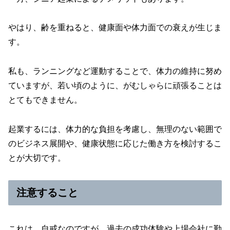
やはり、齢を重ねると、健康面や体力面での衰えが生じま
す。
私も、ランニングなど運動することで、体力の維持に努め
ていますが、若い頃のように、がむしゃらに頑張ることは
とてもできません。
起業するには、体力的な負担を考慮し、無理のない範囲で
のビジネス展開や、健康状態に応じた働き方を検討するこ
とが大切です。
注意すること
これは、自戒なのですが、過去の成功体験や上場会社に勤