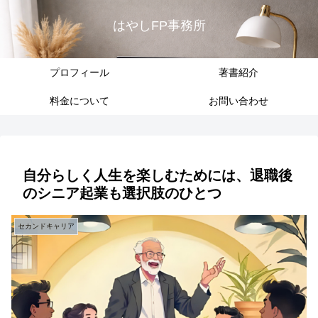
はやしFP事務所
プロフィール
著書紹介
料金について
お問い合わせ
自分らしく人生を楽しむためには、退職後
のシニア起業も選択肢のひとつ
セカンドキャリア