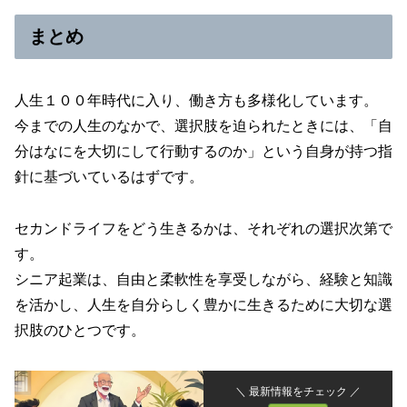
まとめ
人生１００年時代に入り、働き方も多様化しています。
今までの人生のなかで、選択肢を迫られたときには、「自
分はなにを大切にして行動するのか」という自身が持つ指
針に基づいているはずです。
セカンドライフをどう生きるかは、それぞれの選択次第で
す。
シニア起業は、自由と柔軟性を享受しながら、経験と知識
を活かし、人生を自分らしく豊かに生きるために大切な選
択肢のひとつです。
＼ 最新情報をチェック ／