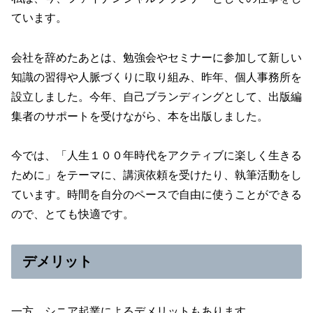
ています。
会社を辞めたあとは、勉強会やセミナーに参加して新しい
知識の習得や人脈づくりに取り組み、昨年、個人事務所を
設立しました。今年、自己ブランディングとして、出版編
集者のサポートを受けながら、本を出版しました。
今では、「人生１００年時代をアクティブに楽しく生きる
ために」をテーマに、講演依頼を受けたり、執筆活動をし
ています。時間を自分のペースで自由に使うことができる
ので、とても快適です。
デメリット
一方、シニア起業によるデメリットもあります。