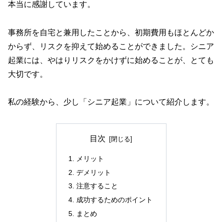
本当に感謝しています。
事務所を自宅と兼用したことから、初期費用もほとんどか
からず、リスクを抑えて始めることができました。シニア
起業には、やはりリスクをかけずに始めることが、とても
大切です。
私の経験から、少し「シニア起業」について紹介します。
目次
メリット
デメリット
注意すること
成功するためのポイント
まとめ