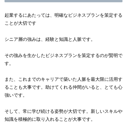
起業するにあたっては、明確なビジネスプランを策定する
ことが大切です
シニア層の強みは、経験と知識と人脈です。
その強みを生かしたビジネスプランを策定するのが賢明で
す。
また、これまでのキャリアで築いた人脈を最大限に活用す
ることも大事です。助けてくれる仲間がいると、とても心
強いです。
そして、常に学び続ける姿勢が大切です。新しいスキルや
知識を積極的に取り入れることが大事です。