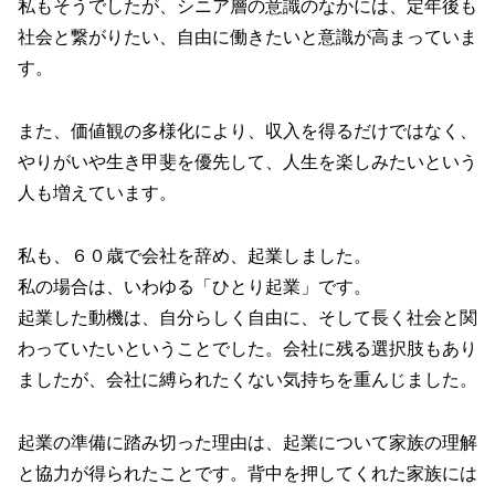
私もそうでしたが、シニア層の意識のなかには、定年後も
社会と繋がりたい、自由に働きたいと意識が高まっていま
す。
また、価値観の多様化により、収入を得るだけではなく、
やりがいや生き甲斐を優先して、人生を楽しみたいという
人も増えています。
私も、６０歳で会社を辞め、起業しました。
私の場合は、いわゆる「ひとり起業」です。
起業した動機は、自分らしく自由に、そして長く社会と関
わっていたいということでした。会社に残る選択肢もあり
ましたが、会社に縛られたくない気持ちを重んじました。
起業の準備に踏み切った理由は、起業について家族の理解
と協力が得られたことです。背中を押してくれた家族には