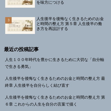
を味方につける
人生後半を後悔なく生きるためのお金
と時間の整え方 第５章 人生後半の働
き方を再設計する
最近の投稿記事
人生１００年時代を豊かに生きるために大切な「自分軸
で生きる勇気」
人生後半を後悔なく生きるためのお金と時間の整え方 最
終章 人生後半を自分らしく結び直す
人生後半を後悔なく生きるためのお金と時間の整え方 第
６章 これからの人生を自分の言葉で描く