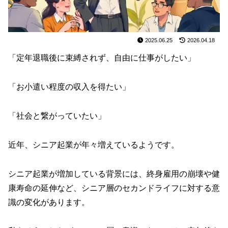
2025.06.25
2026.04.18
「定年退職後に束縛されず、自由に仕事がしたい」
「お小遣い程度の収入を得たい」
「社会と繋がっていたい」
近年、シニア起業が年々増えているようです。
シニア起業が増加している背景には、終身雇用の崩壊や健
康寿命の延伸など、シニア層のセカンドライフに対する意
識の変化があります。