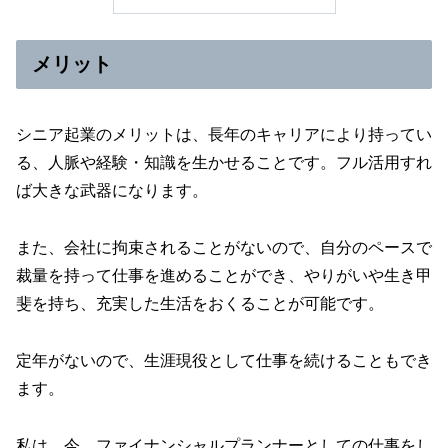
メリット
シニア起業のメリットは、長年のキャリアにより持ってい
る、人脈や経験・知識を生かせることです。フル活用すれ
ば大きな武器になります。
また、会社に拘束されることがないので、自分のペースで
裁量を持って仕事を進めることができ、やりがいや生き甲
斐を持ち、充実した生活をおくることが可能です。
定年がないので、生涯現役として仕事を続けることもでき
ます。
私は、今、ファイナンシャルプランナーとしての仕事をし