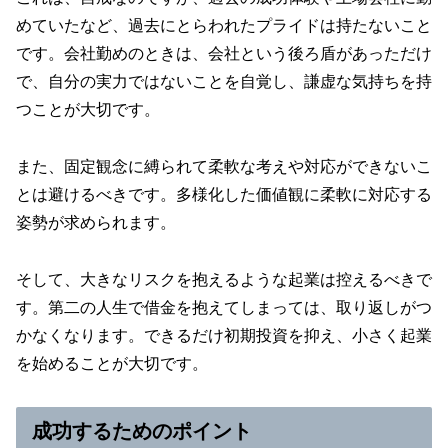
めていたなど、過去にとらわれたプライドは持たないこと
です。会社勤めのときは、会社という後ろ盾があっただけ
で、自分の実力ではないことを自覚し、謙虚な気持ちを持
つことが大切です。
また、固定観念に縛られて柔軟な考えや対応ができないこ
とは避けるべきです。多様化した価値観に柔軟に対応する
姿勢が求められます。
そして、大きなリスクを抱えるような起業は控えるべきで
す。第二の人生で借金を抱えてしまっては、取り返しがつ
かなくなります。できるだけ初期投資を抑え、小さく起業
を始めることが大切です。
成功するためのポイント