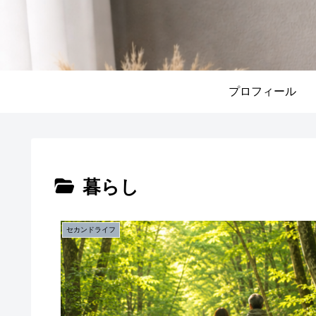
プロフィール
暮らし
セカンドライフ