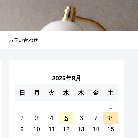
お問い合わせ
2026年8月
日
月
火
水
木
金
土
1
2
3
4
5
6
7
8
9
10
11
12
13
14
15