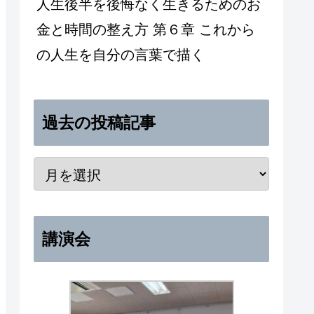
人生後半を後悔なく生きるためのお
金と時間の整え方 第６章 これから
の人生を自分の言葉で描く
過去の投稿記事
講演会