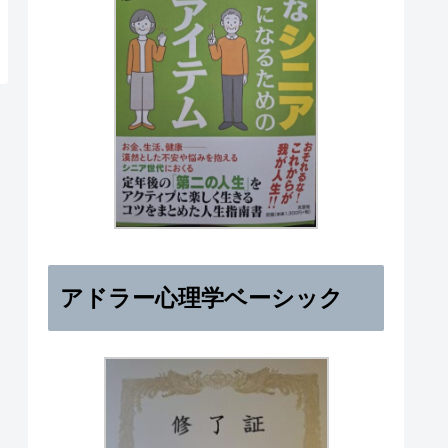
アドラー心理学ベーシック