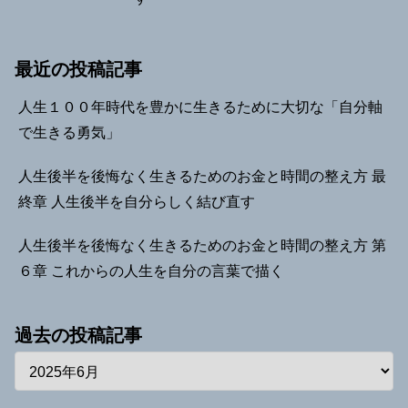
最近の投稿記事
人生１００年時代を豊かに生きるために大切な「自分軸
で生きる勇気」
人生後半を後悔なく生きるためのお金と時間の整え方 最
終章 人生後半を自分らしく結び直す
人生後半を後悔なく生きるためのお金と時間の整え方 第
６章 これからの人生を自分の言葉で描く
過去の投稿記事