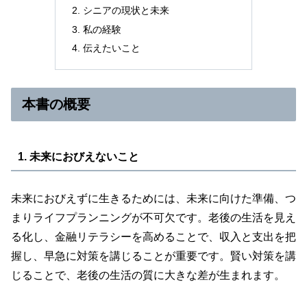
シニアの現状と未来
私の経験
伝えたいこと
本書の概要
1. 未来におびえないこと
未来におびえずに生きるためには、未来に向けた準備、つ
まりライフプランニングが不可欠です。老後の生活を見え
る化し、金融リテラシーを高めることで、収入と支出を把
握し、早急に対策を講じることが重要です。賢い対策を講
じることで、老後の生活の質に大きな差が生まれます。