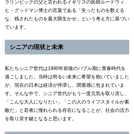
ラリンピックの父と言われるイギリスの医師ルードウィ
ヒ・グッドマン博士の言葉である「失ったものを数える
な、残されたものを最大限生かせ」という考え方に基づい
ています。
シニアの現状と未来
私たちシニア世代は1990年前後のバブル期に青春時代を
過ごしました。当時は明るい未来に希望を抱いていました
が、現在の日本は経済が停滞し、閉塞感に包まれていま
す。そんな中で、シニア世代がもう一度元気を取り戻し、
「こんな大人になりたい」「この人のライフスタイルが素
敵だ」と若者に憧れられる存在になることが、社会の活力
を取り戻す鍵となると思います。