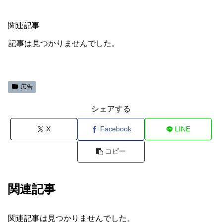
関連記事
記事は見つかりませんでした。
広告
シェアする
X
Facebook
LINE
コピー
関連記事
関連記事は見つかりませんでした。