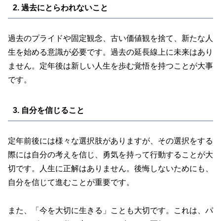
2. 過去にとらわれないこと
過去のプライドや固定観念、古い価値観を捨て、新たな人
生を始める意識が必要です。過去の延長線上に未来はあり
ません。定年後は新しい人生を歩む覚悟を持つことが大事
です。
3. 自分を信じること
定年前後には様々な選択肢がありますが、その選択をする
際には自分の考えを信じ、勇気を持って行動することが大
切です。人生に正解はありません。後悔しないためにも、
自分を信じて進むことが重要です。
また、「今を大切に生きる」ことも大切です。これは、パ