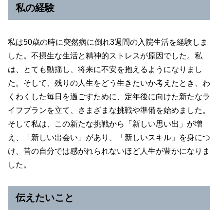
私の経験
私は50歳の時に突然病に倒れ3週間の入院生活を経験しま
した。不摂生な生活と精神的ストレスが原因でした。私
は、とても動揺し、将来に不安を抱えるようになりまし
た。そして、残りの人生をどう生きたいか考えたとき、わ
くわくした毎日を過ごすために、定年後に向けた新たなラ
イフプランを立て、さまざまな挑戦や準備を始めました。
そして私は、この新たな挑戦から「新しい思い出」が増
え、「新しい出会い」があり、「新しいスキル」を身につ
け、昔の自分では感がれられないほど人生が豊かになりま
した。
伝えたいこと