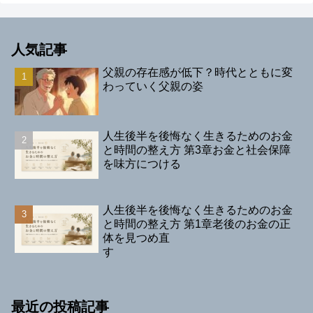
人気記事
父親の存在感が低下？時代とともに変
わっていく父親の姿
人生後半を後悔なく生きるためのお金
と時間の整え方 第3章お金と社会保障
を味方につける
人生後半を後悔なく生きるためのお金
と時間の整え方 第1章老後のお金の正
体を見つめ直
す
最近の投稿記事