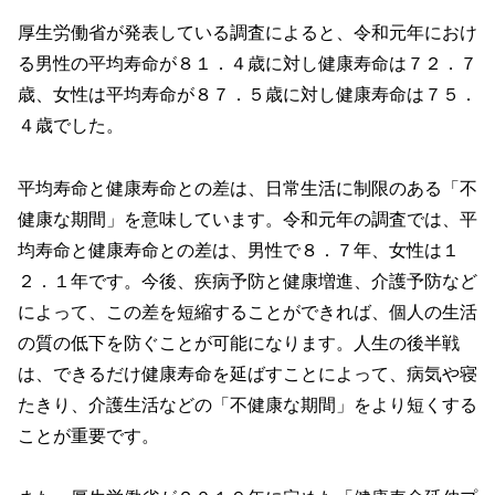
厚生労働省が発表している調査によると、令和元年におけ
る男性の平均寿命が８１．４歳に対し健康寿命は７２．７
歳、女性は平均寿命が８７．５歳に対し健康寿命は７５．
４歳でした。
平均寿命と健康寿命との差は、日常生活に制限のある「不
健康な期間」を意味しています。令和元年の調査では、平
均寿命と健康寿命との差は、男性で８．７年、女性は１
２．１年です。今後、疾病予防と健康増進、介護予防など
によって、この差を短縮することができれば、個人の生活
の質の低下を防ぐことが可能になります。人生の後半戦
は、できるだけ健康寿命を延ばすことによって、病気や寝
たきり、介護生活などの「不健康な期間」をより短くする
ことが重要です。