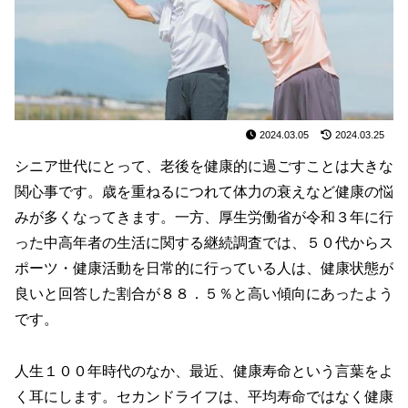
2024.03.05
2024.03.25
シニア世代にとって、老後を健康的に過ごすことは大きな
関心事です。歳を重ねるにつれて体力の衰えなど健康の悩
みが多くなってきます。一方、厚生労働省が令和３年に行
った中高年者の生活に関する継続調査では、５０代からス
ポーツ・健康活動を日常的に行っている人は、健康状態が
良いと回答した割合が８８．５％と高い傾向にあったよう
です。
人生１００年時代のなか、最近、健康寿命という言葉をよ
く耳にします。セカンドライフは、平均寿命ではなく健康