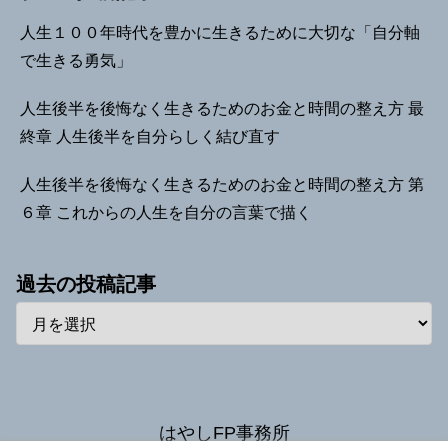
人生１００年時代を豊かに生きるために大切な「自分軸
で生きる勇気」
人生後半を後悔なく生きるためのお金と時間の整え方 最
終章 人生後半を自分らしく結び直す
人生後半を後悔なく生きるためのお金と時間の整え方 第
６章 これからの人生を自分の言葉で描く
過去の投稿記事
はやしFP事務所