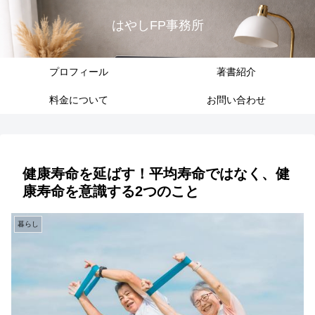
はやしFP事務所
プロフィール
著書紹介
料金について
お問い合わせ
健康寿命を延ばす！平均寿命ではなく、健
康寿命を意識する2つのこと
暮らし