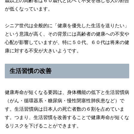
歳以上の高齢者は６０歳代と比べて不安を感じる人の割合
が低くなっています。
シニア世代は全般的に「健康を優先した生活を送りたい」
という意識が高く、その背景には高齢者の健康への不安や
心配が影響していますが、特に５０代、６０代は将来の健
康に対する不安が大きいようです。
生活習慣の改善
健康寿命が短くなる要因は、身体機能の低下と生活習慣病
（がん・循環器系・糖尿病・慢性閉塞性肺疾患など）で
す。生活習慣病は日本人の死亡者数の６割を占めていま
す。つまり、生活習慣を改善することで健康寿命が短くな
るリスクを下げることができます。