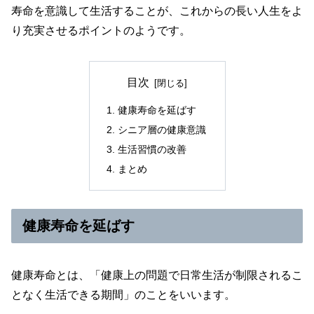
寿命を意識して生活することが、これからの長い人生をよ
り充実させるポイントのようです。
目次
健康寿命を延ばす
シニア層の健康意識
生活習慣の改善
まとめ
健康寿命を延ばす
健康寿命とは、「健康上の問題で日常生活が制限されるこ
となく生活できる期間」のことをいいます。