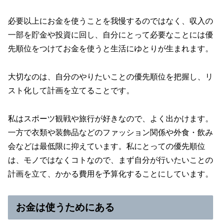
必要以上にお金を使うことを我慢するのではなく、収入の
一部を貯金や投資に回し、自分にとって必要なことには優
先順位をつけてお金を使うと生活にゆとりが生まれます。
大切なのは、自分のやりたいことの優先順位を把握し、リ
スト化して計画を立てることです。
私はスポーツ観戦や旅行が好きなので、よく出かけます。
一方で衣類や装飾品などのファッション関係や外食・飲み
会などは最低限に抑えています。私にとっての優先順位
は、モノではなくコトなので、まず自分が行いたいことの
計画を立て、かかる費用を予算化することにしています。
お金は使うためにある