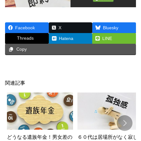
Facebook
X
Bluesky
Threads
Hatena
LINE
Copy
関連記事
どうなる遺族年金！男女差の
６０代は居場所がなく寂し