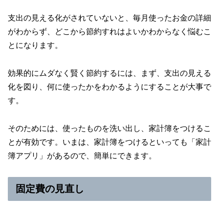
支出の見える化がされていないと、毎月使ったお金の詳細
がわからず、どこから節約すれはよいかわからなく悩むこ
とになります。
効果的にムダなく賢く節約するには、まず、支出の見える
化を図り、何に使ったかをわかるようにすることが大事で
す。
そのためには、使ったものを洗い出し、家計簿をつけるこ
とが有効です。いまは、家計簿をつけるといっても「家計
簿アプリ」があるので、簡単にできます。
固定費の見直し