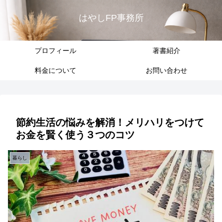
はやしFP事務所
プロフィール
著書紹介
料金について
お問い合わせ
節約生活の悩みを解消！メリハリをつけて
お金を賢く使う３つのコツ
暮らし