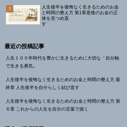
人生後半を後悔なく生きるためのお金
と時間の整え方 第1章老後のお金の正
体を見つめ直
す
最近の投稿記事
人生１００年時代を豊かに生きるために大切な「自分軸
で生きる勇気」
人生後半を後悔なく生きるためのお金と時間の整え方 最
終章 人生後半を自分らしく結び直す
人生後半を後悔なく生きるためのお金と時間の整え方 第
６章 これからの人生を自分の言葉で描く