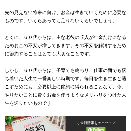
先の見えない将来に向け、お金は生きていくために必要な
ものです。いくらあっても足りないくらいでしょう。
とくに、６０代からは、主な老後の収入が年金だけになる
ためお金の不安が増してきます。その不安を解消するため
に節約することはとても大切なことです。
しかし、６０代からは、子育ても終わり、仕事の面でも落
ち着いた人生で一番楽しい時期です。毎日を生き生きと過
ごすためにも、必要以上に節約に縛られることなく、今、
やりたいことに賢くお金を使うようなメリハリをつけた人
生を送りたいものです。
＼ 最新情報をチェック ／