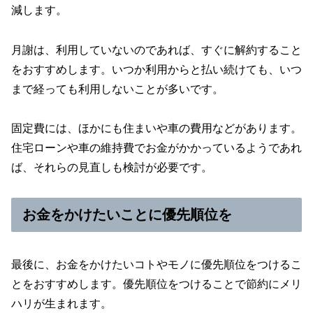
減します。
月謝は、利用していないのであれば、すぐに解約すること
をおすすめします。いつか利用からと払い続けても、いつ
まで経っても利用しないことが多いです。
固定費には、ほかにも住まいや車の費用などがあります。
住宅ローンや車の維持費でお金がかかっているようであれ
ば、それらの見直しも検討が必要です。
お金をかけたいことに優先順位を
最後に、お金をかけたいコトやモノに優先順位をつけるこ
とをおすすめします。優先順位をつけることで節約にメリ
ハリが生まれます。