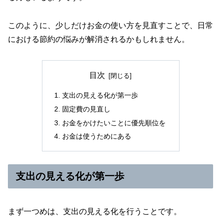
このように、少しだけお金の使い方を見直すことで、日常
における節約の悩みが解消されるかもしれません。
目次
支出の見える化が第一歩
固定費の見直し
お金をかけたいことに優先順位を
お金は使うためにある
支出の見える化が第一歩
まず一つめは、支出の見える化を行うことです。