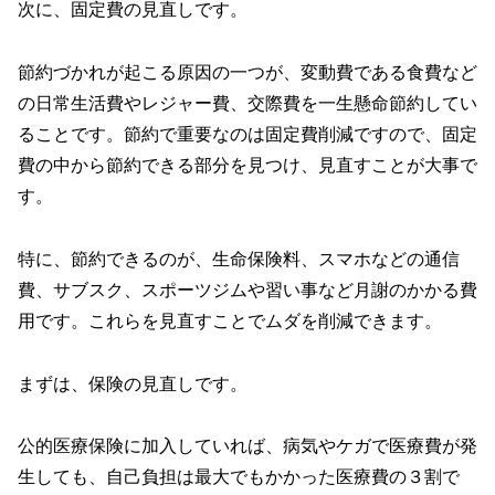
次に、固定費の見直しです。
節約づかれが起こる原因の一つが、変動費である食費など
の日常生活費やレジャー費、交際費を一生懸命節約してい
ることです。節約で重要なのは固定費削減ですので、固定
費の中から節約できる部分を見つけ、見直すことが大事で
す。
特に、節約できるのが、生命保険料、スマホなどの通信
費、サブスク、スポーツジムや習い事など月謝のかかる費
用です。これらを見直すことでムダを削減できます。
まずは、保険の見直しです。
公的医療保険に加入していれば、病気やケガで医療費が発
生しても、自己負担は最大でもかかった医療費の３割で