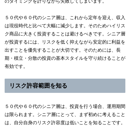
のタイミングを計りながら失敗してしまいます。
５０代や６０代のシニア層は、これから定年を迎え、収入
は現役時代と比べて大幅に減少します。そのためハイリス
ク商品に大きく投資することは避けるべきです。シニア層
が投資するには、リスクを低く抑えながら安定的に利益を
出すことを優先することが大切です。そのためには、長
期・積立・分散の投資の基本スタイルを守り続けることが
有効です。
リスク許容範囲を知る
５０代や６０代のシニア層は、投資を行う場合、運用期間
は限られます。シニア層にとって、まず初めに考えること
は、自分自身のリスク許容度は低いことを知ることです。