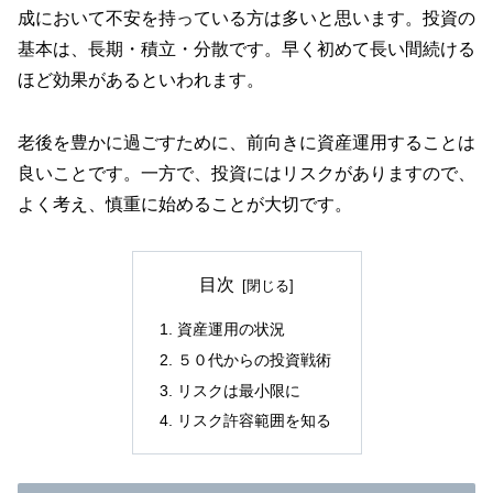
成において不安を持っている方は多いと思います。投資の
基本は、長期・積立・分散です。早く初めて長い間続ける
ほど効果があるといわれます。
老後を豊かに過ごすために、前向きに資産運用することは
良いことです。一方で、投資にはリスクがありますので、
よく考え、慎重に始めることが大切です。
目次
資産運用の状況
５０代からの投資戦術
リスクは最小限に
リスク許容範囲を知る