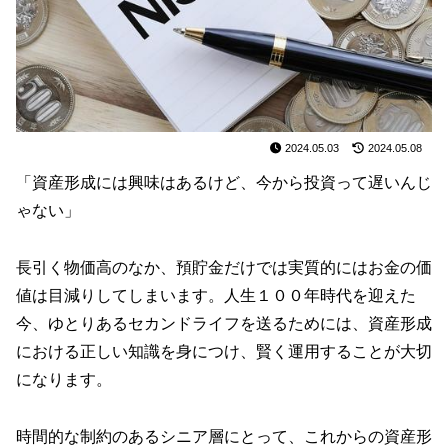
2024.05.03
2024.05.08
「資産形成には興味はあるけど、今から投資って遅いんじ
ゃない」
長引く物価高のなか、預貯金だけでは実質的にはお金の価
値は目減りしてしまいます。人生１００年時代を迎えた
今、ゆとりあるセカンドライフを送るためには、資産形成
における正しい知識を身につけ、賢く運用することが大切
になります。
時間的な制約のあるシニア層にとって、これからの資産形