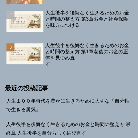
人生後半を後悔なく生きるためのお金
と時間の整え方 第3章お金と社会保障
を味方につける
人生後半を後悔なく生きるためのお金
と時間の整え方 第1章老後のお金の正
体を見つめ直
す
最近の投稿記事
人生１００年時代を豊かに生きるために大切な「自分軸
で生きる勇気」
人生後半を後悔なく生きるためのお金と時間の整え方 最
終章 人生後半を自分らしく結び直す