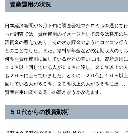
資産運用の状況
日本経済新聞が３月下旬に調査会社マクロミルを通じて行
った調査では、資産運用のイメージとして最多は将来の生
活資金の蓄えであり、その次が貯金のようにコツコツ行う
とのことでした。また、給料や年金などの定期収入のうち
何％を資産運用に回しているかとの問いには、資産運用に
１０％以上回している人が５０％に達し、２０％以上の人
も２６％に上っていました。とくに、２０代は１０％以上
回している人が６２％、２０％以上の人が３６％に達し、
資産運用に関する関心の高さがうかがえます。
５０代からの投資戦術