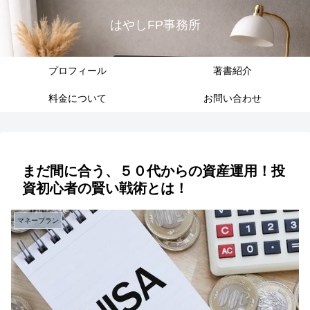
はやしFP事務所
プロフィール
著書紹介
料金について
お問い合わせ
まだ間に合う、５０代からの資産運用！投
資初心者の賢い戦術とは！
マネープラン