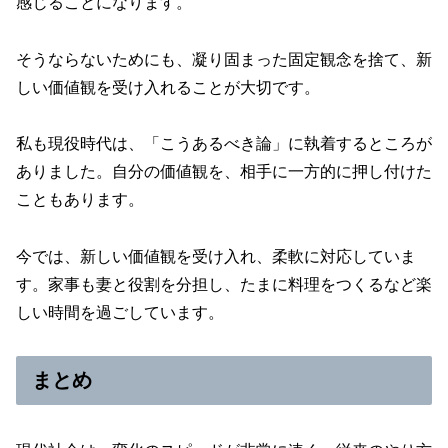
感じることになります。
そうならないためにも、凝り固まった固定観念を捨て、新
しい価値観を受け入れることが大切です。
私も現役時代は、「こうあるべき論」に執着するところが
ありました。自分の価値観を、相手に一方的に押し付けた
こともあります。
今では、新しい価値観を受け入れ、柔軟に対応していま
す。家事も妻と役割を分担し、たまに料理をつくるなど楽
しい時間を過ごしています。
まとめ