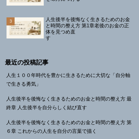
人生後半を後悔なく生きるためのお金
と時間の整え方 第1章老後のお金の正
体を見つめ直
す
最近の投稿記事
人生１００年時代を豊かに生きるために大切な「自分軸
で生きる勇気」
人生後半を後悔なく生きるためのお金と時間の整え方 最
終章 人生後半を自分らしく結び直す
人生後半を後悔なく生きるためのお金と時間の整え方 第
６章 これからの人生を自分の言葉で描く