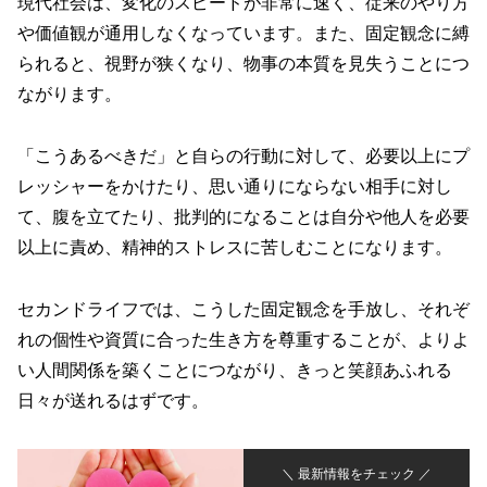
現代社会は、変化のスピードが非常に速く、従来のやり方
や価値観が通用しなくなっています。また、固定観念に縛
られると、視野が狭くなり、物事の本質を見失うことにつ
ながります。
「こうあるべきだ」と自らの行動に対して、必要以上にプ
レッシャーをかけたり、思い通りにならない相手に対し
て、腹を立てたり、批判的になることは自分や他人を必要
以上に責め、精神的ストレスに苦しむことになります。
セカンドライフでは、こうした固定観念を手放し、それぞ
れの個性や資質に合った生き方を尊重することが、よりよ
い人間関係を築くことにつながり、きっと笑顔あふれる
日々が送れるはずです。
＼ 最新情報をチェック ／