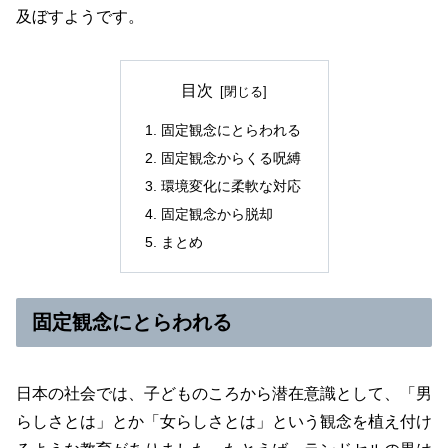
及ぼすようです。
目次
固定観念にとらわれる
固定観念からくる呪縛
環境変化に柔軟な対応
固定観念から脱却
まとめ
固定観念にとらわれる
日本の社会では、子どものころから潜在意識として、「男
らしさとは」とか「女らしさとは」という観念を植え付け