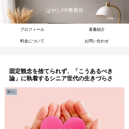
はやしFP事務所
プロフィール
著書紹介
料金について
お問い合わせ
固定観念を捨てられず、「こうあるべき
論」に執着するシニア世代の生きづらさ
暮らし