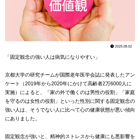
2025.08.02
「固定観念の強い人は病気になりやすい」
京都大学の研究チームが国際老年医学会誌に発表したアン
ケート（2019年から2020年にかけて高齢者2万6000人に
実施）によると、「家の外で働くのは男性の役割」「家庭
を守るのは女性の役割」といった性別に関する固定観念の
強い人は、そうでない人に比べて心の健康状態が悪い傾向
にありました。
固定観念が強いと、精神的ストレスから健康にも悪影響を