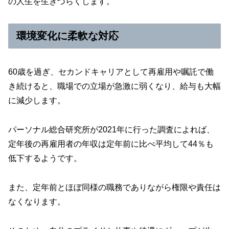
の人生を生きづらくします。
環境変化に柔軟な対応
60歳を過ぎ、セカンドキャリアとして再雇用や嘱託で働
き続けると、職場での立場が急激に弱くなり、給与も大幅
に減少します。
パーソナル総合研究所が2021年に行った調査によれば、
定年後の再雇用者の年収は定年前に比べ平均して44％も
低下するようです。
また、定年前とほぼ同様の職務でありながら権限や責任は
なくなります。