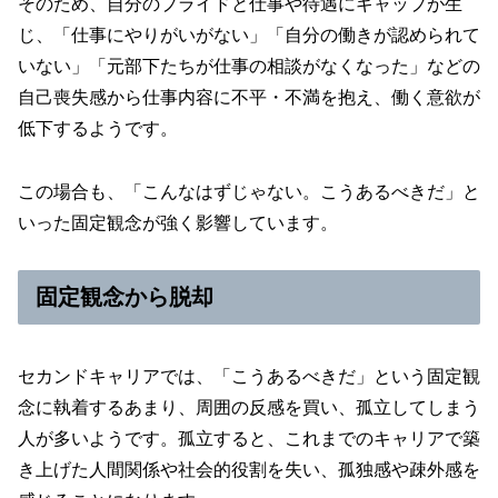
そのため、自分のプライドと仕事や待遇にギャップが生
じ、「仕事にやりがいがない」「自分の働きが認められて
いない」「元部下たちが仕事の相談がなくなった」などの
自己喪失感から仕事内容に不平・不満を抱え、働く意欲が
低下するようです。
この場合も、「こんなはずじゃない。こうあるべきだ」と
いった固定観念が強く影響しています。
固定観念から脱却
セカンドキャリアでは、「こうあるべきだ」という固定観
念に執着するあまり、周囲の反感を買い、孤立してしまう
人が多いようです。孤立すると、これまでのキャリアで築
き上げた人間関係や社会的役割を失い、孤独感や疎外感を