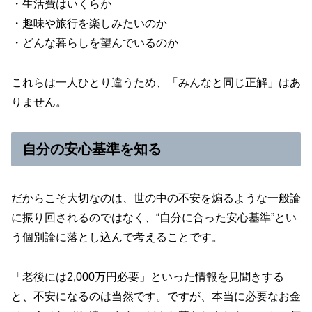
・生活費はいくらか
・趣味や旅行を楽しみたいのか
・どんな暮らしを望んでいるのか
これらは一人ひとり違うため、「みんなと同じ正解」はあ
りません。
自分の安心基準を知る
だからこそ大切なのは、世の中の不安を煽るような一般論
に振り回されるのではなく、“自分に合った安心基準”とい
う個別論に落とし込んで考えることです。
「老後には2,000万円必要」といった情報を見聞きする
と、不安になるのは当然です。ですが、本当に必要なお金