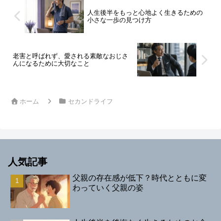
人生後半をもっと心地よく生きるための
小さな一歩の見つけ方
老害と呼ばれず、愛される素敵なおじさ
んになるために大切なこと
ホーム
セカンドライフ
人気記事
父親の存在感が低下？時代とともに変
わっていく父親の姿