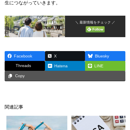
生につながっていきます。
＼ 最新情報をチェック ／
Facebook
X
Bluesky
Threads
Hatena
LINE
Copy
関連記事