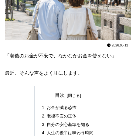
2026.05.12
「老後のお金が不安で、なかなかお金を使えない」
最近、そんな声をよく耳にします。
目次
お金が減る恐怖
老後不安の正体
自分の安心基準を知る
人生の後半は味わう時間