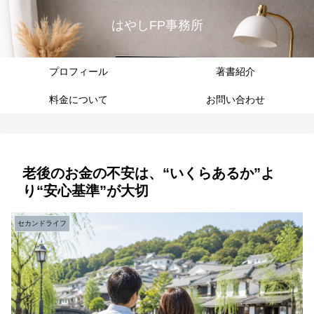
はやしFP事務所
プロフィール
著書紹介
料金について
お問い合わせ
老後のお金の不安は、“いくらあるか”よ
り“安心基準”が大切
セカンドライフ