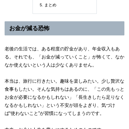
まとめ
お金が減る恐怖
老後の生活では、ある程度の貯金があり、年金収入もあ
る。それでも、「お金が減っていくこと」が怖くて、なか
なか使えないという人は少なくありません。
本当は、旅行に行きたい。趣味を楽しみたい。少し贅沢な
食事もしたい。そんな気持ちはあるのに、「この先もっと
お金が必要になるかもしれない」「長生きしたら足りなく
なるかもしれない」という不安が頭をよぎり、気づけ
ば“使わないこと”が習慣になってしまうのです。