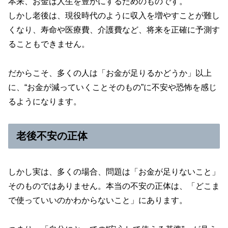
本来、お金は人生を豊かにするためのものです。
しかし老後は、現役時代のように収入を増やすことが難し
くなり、寿命や医療費、介護費など、将来を正確に予測す
ることもできません。
だからこそ、多くの人は「お金が足りるかどうか」以上
に、“お金が減っていくことそのもの”に不安や恐怖を感じ
るようになります。
老後不安の正体
しかし実は、多くの場合、問題は「お金が足りないこと」
そのものではありません。本当の不安の正体は、「どこま
で使っていいのかわからないこと」にあります。