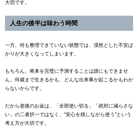
大切です。
人生の後半は味わう時間
一方、何も整理できていない状態では、漠然とした不安ば
かりが大きくなってしまいます。
もちろん、将来を完璧に予測することは誰にもできませ
ん。何歳まで生きるかも、どんな出来事が起こるかもわか
らないからです。
だから老後のお金は、「全部使い切る」「絶対に減らさな
い」の二者択一ではなく、“安心を残しながら使う”という
考え方が大切です。