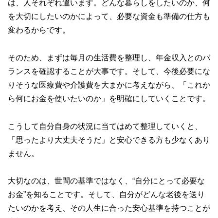
は、人それぞれ違います。どんな暮らしをしたいのか、何
を大切にしたいのかによって、必要な資金も準備の仕方も
変わるからです。
そのため、まずは毎月の生活費を整理し、年金収入とのバ
ランスを確認することが大事です。そして、今後必要にな
りそうな医療費や介護費を大まかに考えながら、「これか
ら何にお金を使いたいのか」を明確にしていくことです。
こうして自分自身の状況に当てはめて整理していくと、
「思ったより大丈夫そうだ」と安心できる方も少なくあり
ません。
大切なのは、世間の基準ではなく、“自分にとって必要な
お金”を知ることです。そして、自分がどんな老後を送り
たいのかを考え、その人生に合った安心基準を持つことが