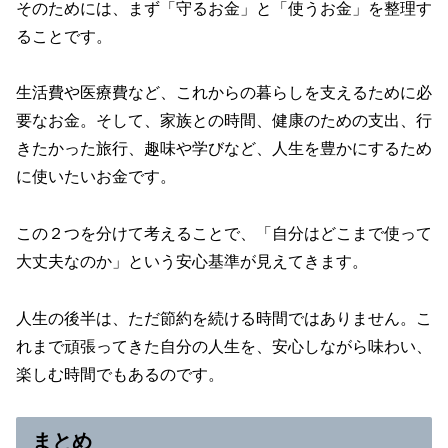
そのためには、まず「守るお金」と「使うお金」を整理す
ることです。
生活費や医療費など、これからの暮らしを支えるために必
要なお金。そして、家族との時間、健康のための支出、行
きたかった旅行、趣味や学びなど、人生を豊かにするため
に使いたいお金です。
この２つを分けて考えることで、「自分はどこまで使って
大丈夫なのか」という安心基準が見えてきます。
人生の後半は、ただ節約を続ける時間ではありません。こ
れまで頑張ってきた自分の人生を、安心しながら味わい、
楽しむ時間でもあるのです。
まとめ