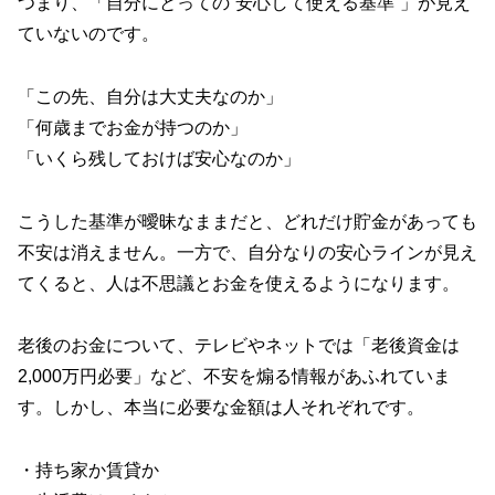
つまり、「自分にとっての“安心して使える基準”」が見え
ていないのです。
「この先、自分は大丈夫なのか」
「何歳までお金が持つのか」
「いくら残しておけば安心なのか」
こうした基準が曖昧なままだと、どれだけ貯金があっても
不安は消えません。一方で、自分なりの安心ラインが見え
てくると、人は不思議とお金を使えるようになります。
老後のお金について、テレビやネットでは「老後資金は
2,000万円必要」など、不安を煽る情報があふれていま
す。しかし、本当に必要な金額は人それぞれです。
・持ち家か賃貸か