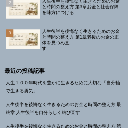
人生後半を後悔なく生きるためのお金
と時間の整え方 第3章お金と社会保障
を味方につける
人生後半を後悔なく生きるためのお金
と時間の整え方 第1章老後のお金の正
体を見つめ直
す
最近の投稿記事
人生１００年時代を豊かに生きるために大切な「自分軸
で生きる勇気」
人生後半を後悔なく生きるためのお金と時間の整え方 最
終章 人生後半を自分らしく結び直す
人生後半を後悔なく生きるためのお金と時間の整え方 第