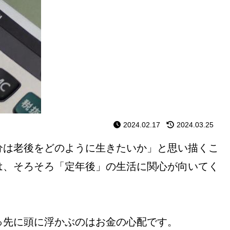
2024.02.17
2024.03.25
分は老後をどのように生きたいか」と思い描くこ
は、そろそろ「定年後」の生活に関心が向いてく
っ先に頭に浮かぶのはお金の心配です。