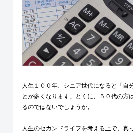
人生１００年、シニア世代になると「自
とが多くなります。とくに、５０代の方
るのではないでしょうか。
人生のセカンドライフを考える上で、真