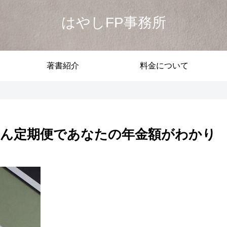
はやしFP事務所
著書紹介
料金について
ん定期便であなたの年金額がわかり