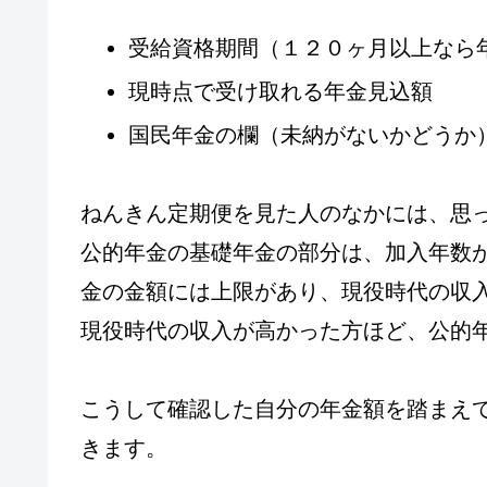
受給資格期間（１２０ヶ月以上なら
現時点で受け取れる年金見込額
国民年金の欄（未納がないかどうか
ねんきん定期便を見た人のなかには、思
公的年金の基礎年金の部分は、加入年数
金の金額には上限があり、現役時代の収
現役時代の収入が高かった方ほど、公的
こうして確認した自分の年金額を踏まえ
きます。