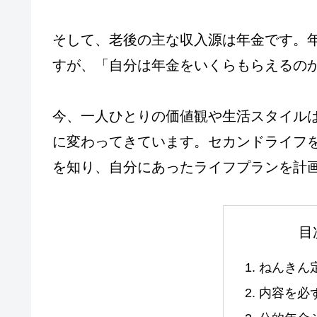
そして、老後の主な収入源は年金です。
すが、「自分は年金をいくらもらえるの
今、一人ひとりの価値観や生活スタイル
に変わってきています。セカンドライフ
を知り、自分にあったライフプランを計
目
ねんきん
内容を必