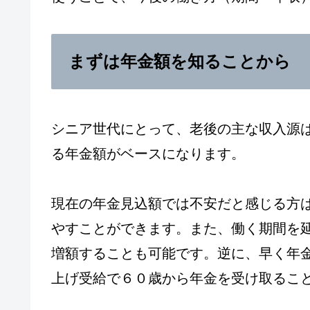
まずは年金額を知ることから
シニア世代にとって、老後の主な収入源
る年金額がベースになります。
現在の年金見込額では不安だと感じる方
やすことができます。また、働く期間を
増額することも可能です。逆に、早く年
上げ受給で６０歳から年金を受け取るこ