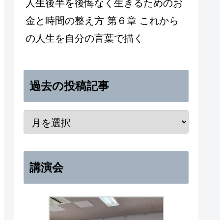
人生後半を後悔なく生きるためのお
金と時間の整え方 第６章 これから
の人生を自分の言葉で描く
過去の投稿記事
講演会