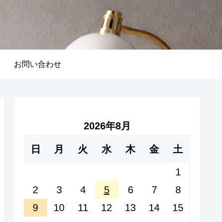
お問い合わせ
2026年8月
日
月
火
水
木
金
土
1
2
3
4
5
6
7
8
9
10
11
12
13
14
15