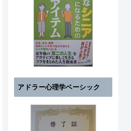
アドラー心理学ベーシック