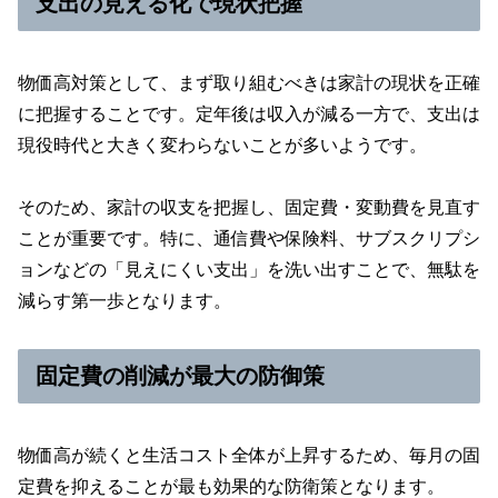
支出の見える化で現状把握
物価高対策として、まず取り組むべきは家計の現状を正確
に把握することです。定年後は収入が減る一方で、支出は
現役時代と大きく変わらないことが多いようです。
そのため、家計の収支を把握し、固定費・変動費を見直す
ことが重要です。特に、通信費や保険料、サブスクリプシ
ョンなどの「見えにくい支出」を洗い出すことで、無駄を
減らす第一歩となります。
固定費の削減が最大の防御策
物価高が続くと生活コスト全体が上昇するため、毎月の固
定費を抑えることが最も効果的な防衛策となります。