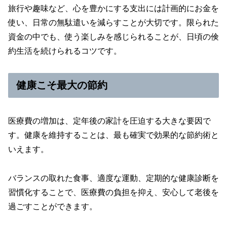
旅行や趣味など、心を豊かにする支出には計画的にお金を
使い、日常の無駄遣いを減らすことが大切です。限られた
資金の中でも、使う楽しみを感じられることが、日頃の倹
約生活を続けられるコツです。
健康こそ最大の節約
医療費の増加は、定年後の家計を圧迫する大きな要因で
す。健康を維持することは、最も確実で効果的な節約術と
いえます。
バランスの取れた食事、適度な運動、定期的な健康診断を
習慣化することで、医療費の負担を抑え、安心して老後を
過ごすことができます。