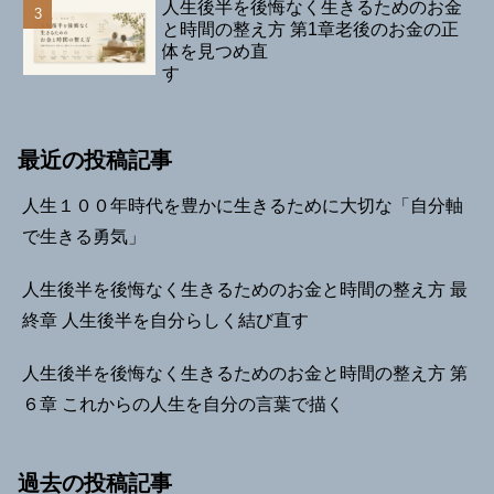
人生後半を後悔なく生きるためのお金
と時間の整え方 第1章老後のお金の正
体を見つめ直
す
最近の投稿記事
人生１００年時代を豊かに生きるために大切な「自分軸
で生きる勇気」
人生後半を後悔なく生きるためのお金と時間の整え方 最
終章 人生後半を自分らしく結び直す
人生後半を後悔なく生きるためのお金と時間の整え方 第
６章 これからの人生を自分の言葉で描く
過去の投稿記事