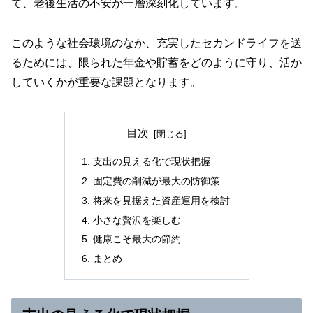
て、老後生活の不安が一層深刻化しています。
このような社会環境のなか、充実したセカンドライフを送
るためには、限られた年金や貯蓄をどのように守り、活か
していくかが重要な課題となります。
目次
支出の見える化で現状把握
固定費の削減が最大の防御策
将来を見据えた資産運用を検討
小さな贅沢を楽しむ
健康こそ最大の節約
まとめ