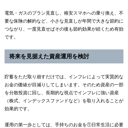
電気・ガスのプラン見直し、格安スマホへの乗り換え、不
要な保険の解約など、小さな見直しが年間で大きな節約に
つながり、一度見直せばその後も節約効果が続くため有効
です。
将来を見据えた資産運用を検討
貯蓄をただ取り崩すだけでは、インフレによって実質的な
お金の価値が目減りしてしまいます。そのため資産の一部
を分散投資に回し、長期的な視点でインフレに強い資産
（株式、インデックスファンドなど）を取り入れることが
効果的です。
運用の第一歩としては、手持ちのお金を①日常生活に必要