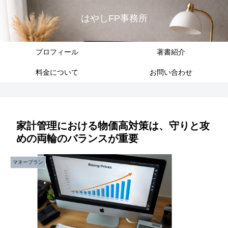
はやしFP事務所
プロフィール
著書紹介
料金について
お問い合わせ
家計管理における物価高対策は、守りと攻
めの両輪のバランスが重要
マネープラン