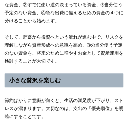
な資金、②すでに使い道の決まっている資金、➂当分使う
予定のない資金、④急な出費に備えるための資金の４つに
分けることから始めます。
そして、貯蓄から投資へという流れが進む中で、リスクを
理解しながら資産形成への意識を高め、➂の当分使う予定
のない資金を、将来のために増やすお金として資産運用を
検討することが大切です。
小さな贅沢を楽しむ
節約ばかりに意識が向くと、生活の満足度が下がり、スト
レスが溜まります。大切なのは、支出の「優先順位」を明
確にすることです。