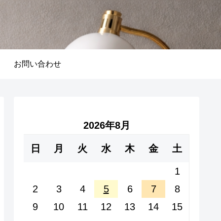
お問い合わせ
2026年8月
日
月
火
水
木
金
土
1
2
3
4
5
6
7
8
9
10
11
12
13
14
15