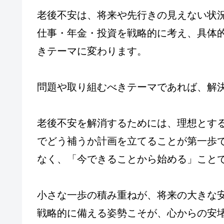
老後不安は、将来や先行きの見えない状
仕事・年金・投資を戦略的に考え、具体
きテーマに変わります。
問題や取り組むべきテーマであれば、解
老後不安を解消するためには、理想とす
でどう補うか計画を立てることが第一歩
なく、「今できることから始める」こと
小さな一歩の積み重ねが、将来の大きな
戦略的に備える姿勢こそが、心からの安