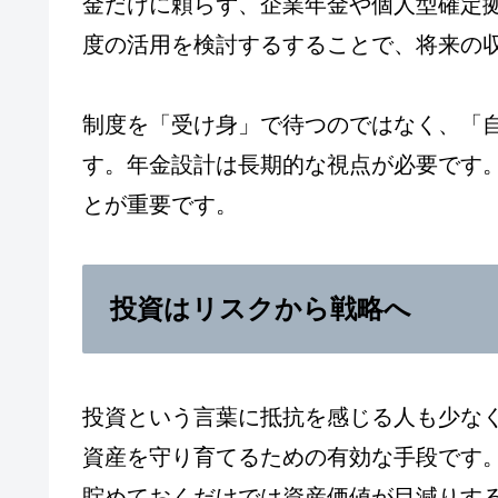
金だけに頼らず、企業年金や個人型確定拠
度の活用を検討するすることで、将来の
制度を「受け身」で待つのではなく、「
す。年金設計は長期的な視点が必要です
とが重要です。
投資はリスクから戦略へ
投資という言葉に抵抗を感じる人も少な
資産を守り育てるための有効な手段です
貯めておくだけでは資産価値が目減りす