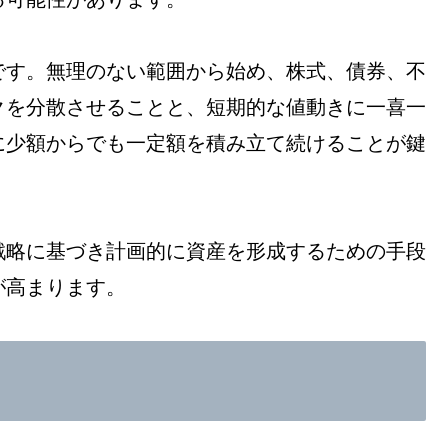
です。無理のない範囲から始め、株式、債券、不
クを分散させることと、短期的な値動きに一喜一
に少額からでも一定額を積み立て続けることが鍵
戦略に基づき計画的に資産を形成するための手段
が高まります。