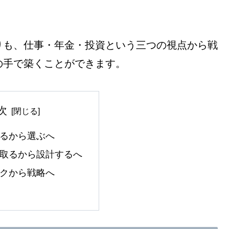
りも、仕事・年金・投資という三つの視点から戦
の手で築くことができます。
次
るから選ぶへ
取るから設計するへ
クから戦略へ