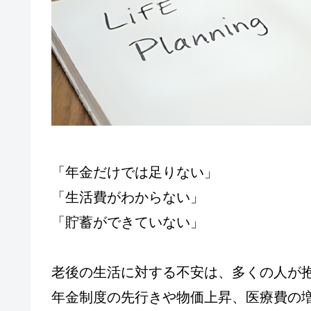
「年金だけでは足りない」
「生活費がわからない」
「貯蓄ができていない」
老後の生活に対する不安は、多くの人が
年金制度の先行きや物価上昇、医療費の