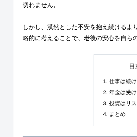
切れません。
しかし、漠然とした不安を抱え続けるよ
略的に考えることで、老後の安心を自ら
目
仕事は続け
年金は受け
投資はリス
まとめ