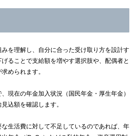
組みを理解し、自分に合った受け取り方を設計す
下げることで支給額を増やす選択肢や、配偶者と
が求められます。
で、現在の年金加入状況（国民年金・厚生年金）
給見込額を確認します。
要な生活費に対して不足しているのであれば、年