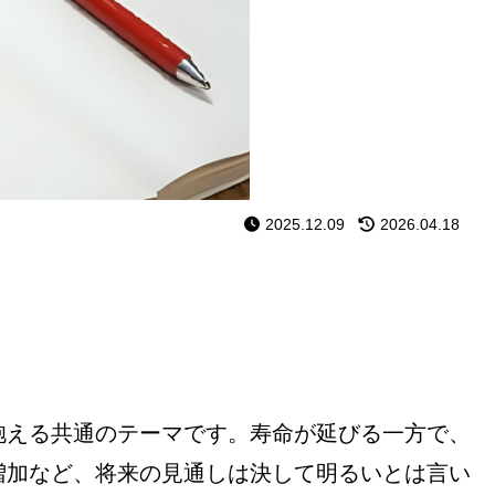
2025.12.09
2026.04.18
抱える共通のテーマです。寿命が延びる一方で、
増加など、将来の見通しは決して明るいとは言い