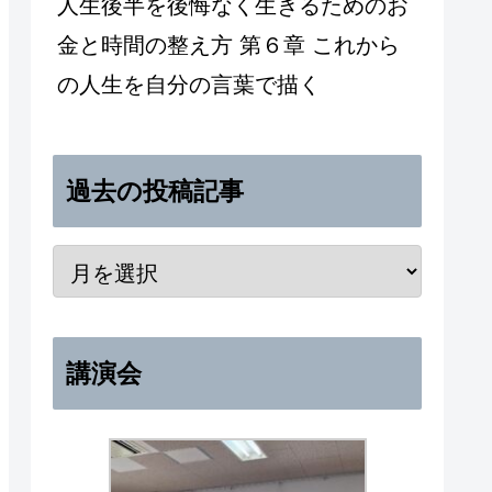
人生後半を後悔なく生きるためのお
金と時間の整え方 第６章 これから
の人生を自分の言葉で描く
過去の投稿記事
講演会