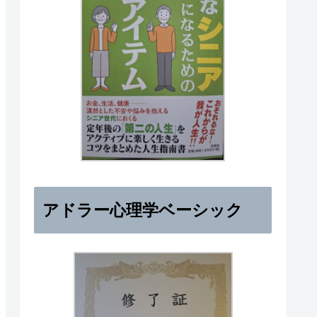
アドラー心理学ベーシック