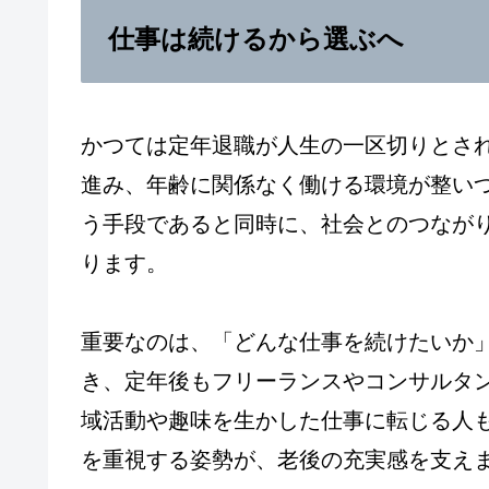
仕事は続けるから選ぶへ
かつては定年退職が人生の一区切りとさ
進み、年齢に関係なく働ける環境が整い
う手段であると同時に、社会とのつなが
ります。
重要なのは、「どんな仕事を続けたいか
き、定年後もフリーランスやコンサルタ
域活動や趣味を生かした仕事に転じる人
を重視する姿勢が、老後の充実感を支え