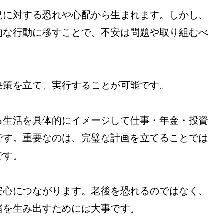
況に対する恐れや心配から生まれます。しかし、
的な行動に移すことで、不安は問題や取り組むべ
決策を立て、実行することが可能です。
る生活を具体的にイメージして仕事・年金・投資
です。重要なのは、完璧な計画を立てることでは
です。
安心につながります。老後を恐れるのではなく、
堵を生み出すためには大事です。