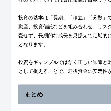
投資の基本は「長期」「積立」「分散」
動産、投資信託などを組み合わせ、リス
憂せず、長期的な成長を見据えて定期的
となります。
投資をギャンブルではなく正しい知識と
として捉えることで、老後資金の安定性
まとめ