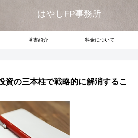
はやしFP事務所
著書紹介
料金について
投資の三本柱で戦略的に解消するこ