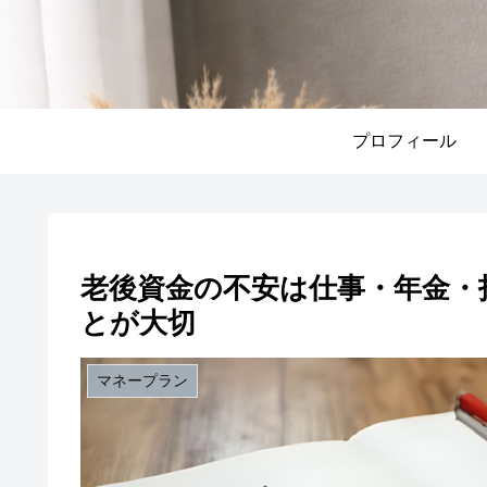
プロフィール
老後資金の不安は仕事・年金・
とが大切
マネープラン