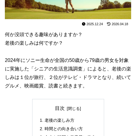
2025.12.24
2026.04.18
何か没頭できる趣味がありますか？
老後の楽しみは何ですか？
2024年にソニー生命が全国の50歳から79歳の男女を対象
に実施した「シニアの生活意識調査」によると、老後の楽
しみは１位が旅行、２位がテレビ・ドラマとなり、続いて
グルメ、映画鑑賞、読書と続きます。
目次
老後の楽しみ方
時間との向き合い方