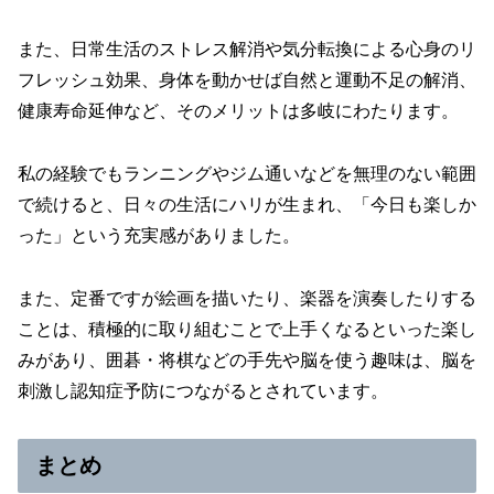
また、日常生活のストレス解消や気分転換による心身のリ
フレッシュ効果、身体を動かせば自然と運動不足の解消、
健康寿命延伸など、そのメリットは多岐にわたります。
私の経験でもランニングやジム通いなどを無理のない範囲
で続けると、日々の生活にハリが生まれ、「今日も楽しか
った」という充実感がありました。
また、定番ですが絵画を描いたり、楽器を演奏したりする
ことは、積極的に取り組むことで上手くなるといった楽し
みがあり、囲碁・将棋などの手先や脳を使う趣味は、脳を
刺激し認知症予防につながるとされています。
まとめ