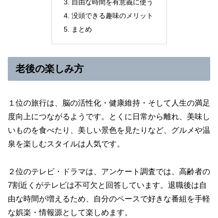
自由な時間を有意義に使う
没頭できる趣味のメリット
まとめ
老後の楽しみ方
１位の旅行は、脳の活性化・健康維持・そして人生の満足
度向上につながるようです。とくに日常から離れ、美味し
いものを食べたり、美しい景色を見たりなど、グルメや温
泉を楽しむスタイルは人気です。
２位のテレビ・ドラマは、アンケート調査では、高齢者の
7割近くがテレビは不可欠と回答しています。退職後は自
由な時間が増えるため、自分のペースで好きな番組を手軽
な娯楽・情報源として楽しめます。