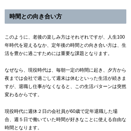
時間との向き合い方
このように、老後の楽しみ方はそれぞれですが、人生100
年時代を迎えるなか、定年後の時間との向き合い方は、生
活を豊かに過ごすためには重要な課題となります。
なぜなら、現役時代は、毎朝一定の時間に起き、夕方から
夜までは会社で過ごして週末は休むといった生活が続きま
すが、退職し仕事がなくなると、この生活パターンは突然
変わるからです。
現役時代に週休２日の会社員が60歳で定年退職した場
合、週５日で働いていた時間が好きなことに使える自由な
時間となります。