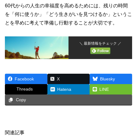
60代からの人生の幸福度を高めるためには、残りの時間
を「何に使うか」「どう生きがいを見つけるか」というこ
とを早めに考えて準備し行動することが大切です。
＼ 最新情報をチェック ／
Facebook
X
Bluesky
Threads
Hatena
LINE
Copy
関連記事