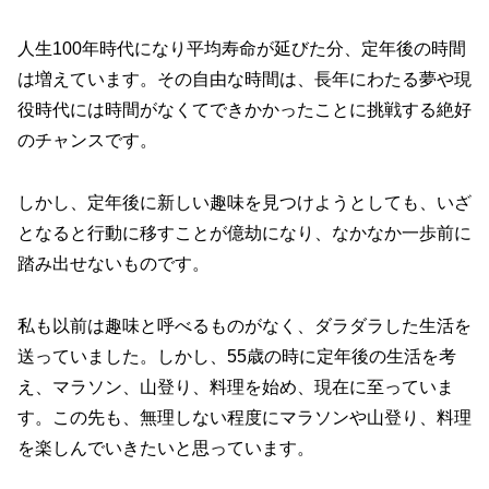
人生100年時代になり平均寿命が延びた分、定年後の時間
は増えています。その自由な時間は、長年にわたる夢や現
役時代には時間がなくてできかかったことに挑戦する絶好
のチャンスです。
しかし、定年後に新しい趣味を見つけようとしても、いざ
となると行動に移すことが億劫になり、なかなか一歩前に
踏み出せないものです。
私も以前は趣味と呼べるものがなく、ダラダラした生活を
送っていました。しかし、55歳の時に定年後の生活を考
え、マラソン、山登り、料理を始め、現在に至っていま
す。この先も、無理しない程度にマラソンや山登り、料理
を楽しんでいきたいと思っています。