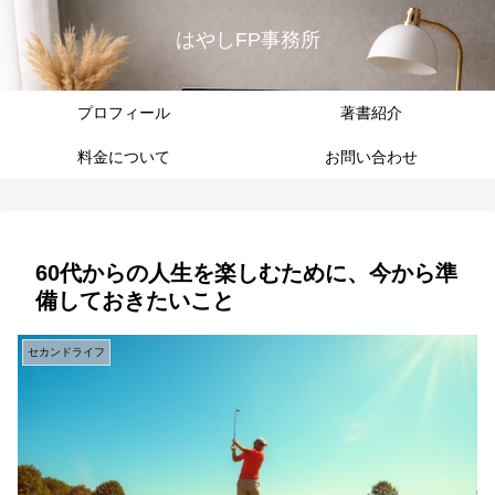
はやしFP事務所
プロフィール
著書紹介
料金について
お問い合わせ
60代からの人生を楽しむために、今から準
備しておきたいこと
セカンドライフ