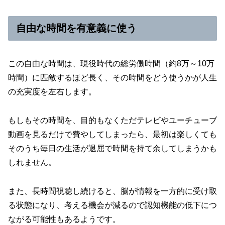
自由な時間を有意義に使う
この自由な時間は、現役時代の総労働時間（約8万～10万
時間）に匹敵するほど長く、その時間をどう使うかが人生
の充実度を左右します。
もしもその時間を、目的もなくただテレビやユーチューブ
動画を見るだけで費やしてしまったら、最初は楽しくても
そのうち毎日の生活が退屈で時間を持て余してしまうかも
しれません。
また、長時間視聴し続けると、脳が情報を一方的に受け取
る状態になり、考える機会が減るので認知機能の低下につ
ながる可能性もあるようです。