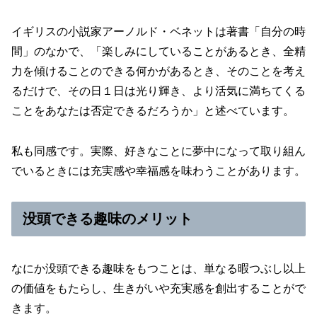
イギリスの小説家アーノルド・ベネットは著書「自分の時
間」のなかで、「楽しみにしていることがあるとき、全精
力を傾けることのできる何かがあるとき、そのことを考え
るだけで、その日１日は光り輝き、より活気に満ちてくる
ことをあなたは否定できるだろうか」と述べています。
私も同感です。実際、好きなことに夢中になって取り組ん
でいるときには充実感や幸福感を味わうことがあります。
没頭できる趣味のメリット
なにか没頭できる趣味をもつことは、単なる暇つぶし以上
の価値をもたらし、生きがいや充実感を創出することがで
きます。