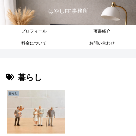
はやしFP事務所
プロフィール
著書紹介
料金について
お問い合わせ
暮らし
暮らし