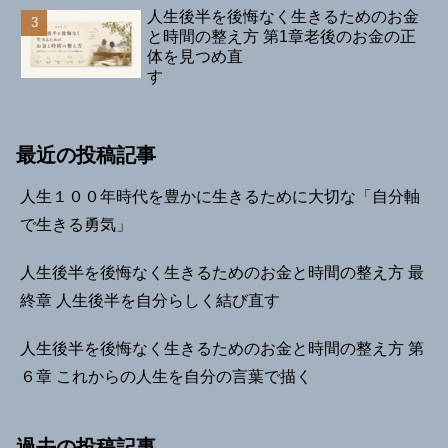
人生後半を後悔なく生きるためのお金
と時間の整え方 第1章老後のお金の正
体を見つめ直
す
最近の投稿記事
人生１００年時代を豊かに生きるために大切な「自分軸
で生きる勇気」
人生後半を後悔なく生きるためのお金と時間の整え方 最
終章 人生後半を自分らしく結び直す
人生後半を後悔なく生きるためのお金と時間の整え方 第
６章 これからの人生を自分の言葉で描く
過去の投稿記事