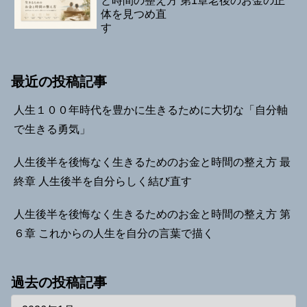
と時間の整え方 第1章老後のお金の正
体を見つめ直
す
最近の投稿記事
人生１００年時代を豊かに生きるために大切な「自分軸
で生きる勇気」
人生後半を後悔なく生きるためのお金と時間の整え方 最
終章 人生後半を自分らしく結び直す
人生後半を後悔なく生きるためのお金と時間の整え方 第
６章 これからの人生を自分の言葉で描く
過去の投稿記事