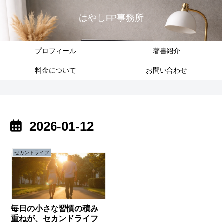
はやしFP事務所
プロフィール
著書紹介
料金について
お問い合わせ
2026-01-12
セカンドライフ
毎日の小さな習慣の積み
重ねが、セカンドライフ