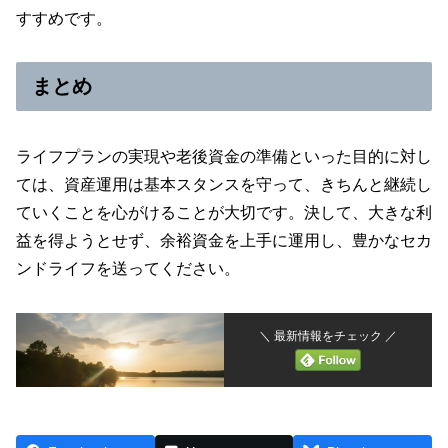
すすめです。
まとめ
ライフプランの実現や老後資金の準備といった目的に対し
ては、資産運用は基本スタンスを守って、きちんと継続し
ていくことを心がけることが大切です。決して、大きな利
益を得ようとせず、余裕資金を上手に運用し、豊かなセカ
ンドライフを送ってください。
＼ 最新情報をチェック ／