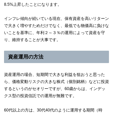
8.5%上昇したことになります。
インフレ傾向が続いている現在、保有資産を高いリターン
で大きく増やすためだけでなく、最低でも物価高に負けな
いことを基準に、年利２～３％の運用によって資産を守
り、維持することが大事です。
資産運用の方法
資産運用の場合、短期間で大きな利益を狙おうと思った
ら、価格変動リスクの大きな株式（個別銘柄）などに投資
するというのがセオリーですが、60歳からは、インデッ
クス型の投資信託での運用が無難です。
60代以上の方は、30代40代のように運用する期間（時