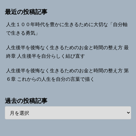
最近の投稿記事
人生１００年時代を豊かに生きるために大切な「自分軸
で生きる勇気」
人生後半を後悔なく生きるためのお金と時間の整え方 最
終章 人生後半を自分らしく結び直す
人生後半を後悔なく生きるためのお金と時間の整え方 第
６章 これからの人生を自分の言葉で描く
過去の投稿記事