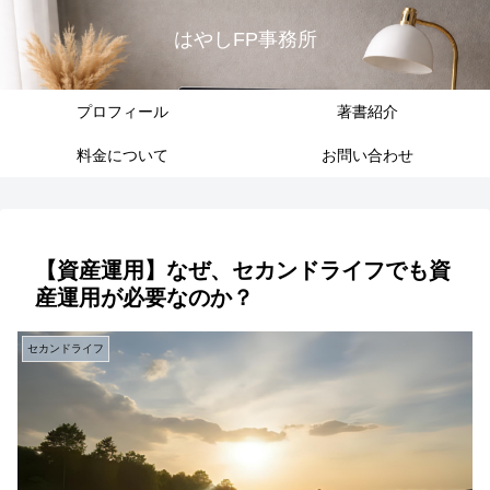
はやしFP事務所
プロフィール
著書紹介
料金について
お問い合わせ
【資産運用】なぜ、セカンドライフでも資
産運用が必要なのか？
セカンドライフ