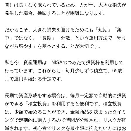
間）は長くなく限られているため、万が一、大きな損失が
発生した場合、挽回することが困難になります。
だからこそ、大きな損失を避けるためにも「短期」「集
中」ではなく、「長期」「分散」という運用方法で「守り
ながら増やす」を基本とすることが大切です。
私も今、資産運用は、NISAのつみたて投資枠を利用して
行っています。これからも、毎月少しずつ積立て、65歳
まで運用を続ける予定です。
長期で資産形成をする場合は、毎月一定額で自動的に投資
ができる「積立投資」を利用すると便利です。積立投資
は、少額で始めることができ、金融商品を決まったタイミ
ングで定期的に購入するので時間が分散され、リスクが軽
減されます。初心者でリスクを最小限に抑えたい方にはお