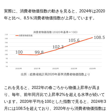
実際に、消費者物価指数の動きを見ると、2024年は2020
年と比べ、8.5％消費者物価指数が上昇しています。
出所：総務省統計局2020年基準消費者物価指数より
これを見ると、2022年の春ごろから物価上昇率が高ま
り、毎年、前年同月比で上昇率2%を超える水準が続いて
います。2020年平均を100とした指数で見ると、2024年3
月には108.5を超えており、2020年から消費者物価指数は