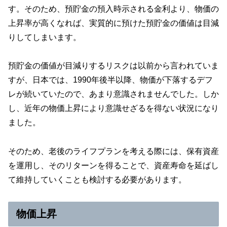
す。そのため、預貯金の預入時示される金利より、物価の
上昇率が高くなれば、実質的に預けた預貯金の価値は目減
りしてしまいます。
預貯金の価値が目減りするリスクは以前から言われていま
すが、日本では、1990年後半以降、物価が下落するデフ
レが続いていたので、あまり意識されませんでした。しか
し、近年の物価上昇により意識せざるを得ない状況になり
ました。
そのため、老後のライフプランを考える際には、保有資産
を運用し、そのリターンを得ることで、資産寿命を延ばし
て維持していくことも検討する必要があります。
物価上昇