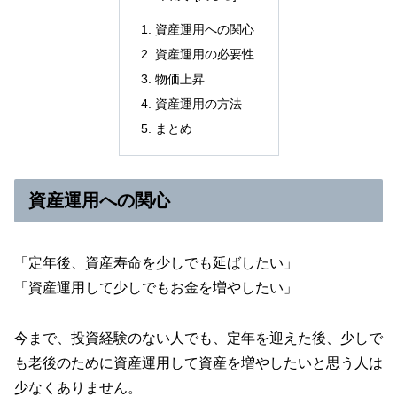
資産運用への関心
資産運用の必要性
物価上昇
資産運用の方法
まとめ
資産運用への関心
「定年後、資産寿命を少しでも延ばしたい」
「資産運用して少しでもお金を増やしたい」
今まで、投資経験のない人でも、定年を迎えた後、少しで
も老後のために資産運用して資産を増やしたいと思う人は
少なくありません。