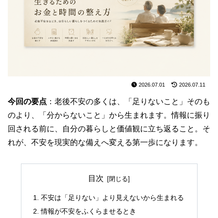
2026.07.01
2026.07.11
今回の要点
：老後不安の多くは、「足りないこと」そのも
のより、「分からないこと」から生まれます。情報に振り
回される前に、自分の暮らしと価値観に立ち返ること。そ
れが、不安を現実的な備えへ変える第一歩になります。
目次
不安は「足りない」より見えないから生まれる
情報が不安をふくらませるとき