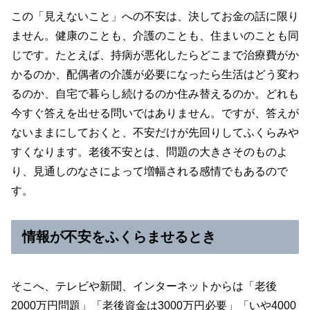
この「見えないこと」への不安は、決してお金の話に限り
ません。健康のことも、介護のことも、住まいのことも同
じです。たとえば、持病が悪化したらどこまで治療費がか
かるのか、配偶者の介護が必要になったら生活はどう変わ
るのか、自宅で暮らし続けるのか住み替えるのか。どれも
今すぐ答えを出せる問いではありません。ですが、答えが
ないままにしておくと、不安だけが先回りしてふくらみや
すくなります。老後不安とは、問題の大きさそのものよ
り、見通しのなさによって増幅される感情でもあるので
す。
情報が不安をふくらませるとき
そこへ、テレビや新聞、インターネットからは「老後
2000万円問題」「老後資金は3000万円必要」「いや4000