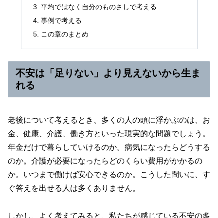
平均ではなく自分のものさしで考える
事例で考える
この章のまとめ
不安は「足りない」より見えないから生ま
れる
老後について考えるとき、多くの人の頭に浮かぶのは、お
金、健康、介護、働き方といった現実的な問題でしょう。
年金だけで暮らしていけるのか。病気になったらどうする
のか。介護が必要になったらどのくらい費用がかかるの
か。いつまで働けば安心できるのか。こうした問いに、す
ぐ答えを出せる人は多くありません。
しかし、よく考えてみると、私たちが感じている不安の多