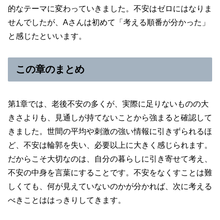
的なテーマに変わっていきました。不安はゼロにはなりま
せんでしたが、Aさんは初めて「考える順番が分かった」
と感じたといいます。
この章のまとめ
第1章では、老後不安の多くが、実際に足りないものの大
きさよりも、見通しが持てないことから強まると確認して
きました。世間の平均や刺激の強い情報に引きずられるほ
ど、不安は輪郭を失い、必要以上に大きく感じられます。
だからこそ大切なのは、自分の暮らしに引き寄せて考え、
不安の中身を言葉にすることです。不安をなくすことは難
しくても、何が見えていないのかが分かれば、次に考える
べきことははっきりしてきます。