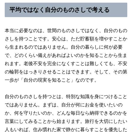
平均ではなく自分のものさしで考える
本当に必要なのは、世間のものさしではなく、自分のもの
さしを持つことです。安心は、ただ貯蓄額を増やすことか
ら生まれるのではありません。自分の暮らしに何が必要
で、どのくらい備えがあればよいのかを知ることから生ま
れます。老後不安を完全になくすことは難しくても、不安
の輪郭をはっきりさせることはできます。そして、その第
一歩が「自分の現実を知ること」なのです。
自分のものさしを持つとは、特別な知識を身につけること
ではありません。まずは、自分が何にお金を使いたいの
か、何を守りたいのか、どんな毎日なら納得できるのかを
言葉にしてみることから始まります。旅行を大切にしたい
人もいれば、住み慣れた家で静かに暮らすことを優先した