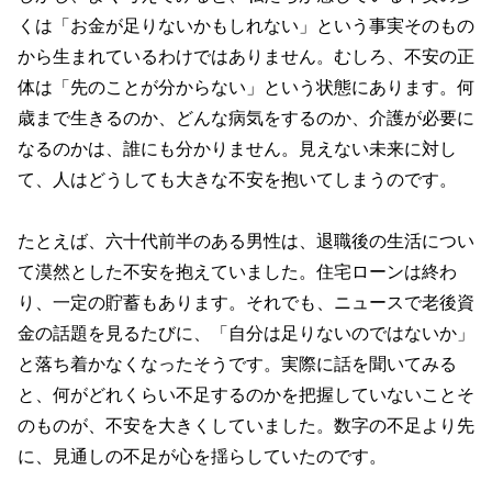
くは「お金が足りないかもしれない」という事実そのもの
から生まれているわけではありません。むしろ、不安の正
体は「先のことが分からない」という状態にあります。何
歳まで生きるのか、どんな病気をするのか、介護が必要に
なるのかは、誰にも分かりません。見えない未来に対し
て、人はどうしても大きな不安を抱いてしまうのです。
たとえば、六十代前半のある男性は、退職後の生活につい
て漠然とした不安を抱えていました。住宅ローンは終わ
り、一定の貯蓄もあります。それでも、ニュースで老後資
金の話題を見るたびに、「自分は足りないのではないか」
と落ち着かなくなったそうです。実際に話を聞いてみる
と、何がどれくらい不足するのかを把握していないことそ
のものが、不安を大きくしていました。数字の不足より先
に、見通しの不足が心を揺らしていたのです。