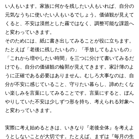
い人もいます。家族に何かを残したい人もいれば、自分の
元気なうちに使いたい人もいるでしょう。価値観が見えて
くると、不安は漠然とした霧ではなく、調整可能な課題へ
と変わっていきます。
そのためには、紙に書き出してみることが役に立ちます。
たとえば「老後に残したいもの」「手放してもよいもの」
「これから増やしたい時間」を三つに分けて書いてみるだ
けでも、自分の価値観の輪郭が見えてきます。家計簿のよ
うに正確である必要はありません。むしろ大事なのは、自
分が不安に感じていること、守りたい暮らし、諦めたくな
い楽しみを言葉にしてみることです。言葉にすると、ぼん
やりしていた不安は少しずつ形を持ち、考えられる対象へ
と変わっていきます。
実際に考え始めるときは、いきなり『老後全体』を考えよ
うとしないことが大切です。たとえば、まずは『毎月の生