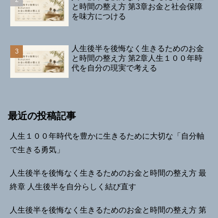
と時間の整え方 第3章お金と社会保障
を味方につける
人生後半を後悔なく生きるためのお金
と時間の整え方 第2章人生１００年時
代を自分の現実で考える
最近の投稿記事
人生１００年時代を豊かに生きるために大切な「自分軸
で生きる勇気」
人生後半を後悔なく生きるためのお金と時間の整え方 最
終章 人生後半を自分らしく結び直す
人生後半を後悔なく生きるためのお金と時間の整え方 第