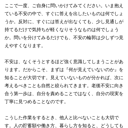
ここで一度、ご自身に問いかけてみてください。いま抱え
ている不安の中で、すぐに答えを出したいものは何でしょ
うか。反対に、すぐには答えが出なくても、少し見通しが
持てるだけで気持ちが軽くなりそうなものは何でしょう
か。問いを分けてみるだけでも、不安の輪郭は少しずつ見
えやすくなります。
不安は、なくそうとするほど強く意識してしまうことがあ
ります。だからこそ、まずは『何が見えていないのか』を
知ることが大切です。見えていないものが分かれば、次に
考えるべきことも自然と絞られてきます。老後不安に向き
合う第一歩は、自分を責めることではなく、自分の現実を
丁寧に見つめることなのです。
こうした作業をするとき、他人と比べないことも大切で
す。人の貯蓄額や働き方、暮らし方を知ると、どうしても