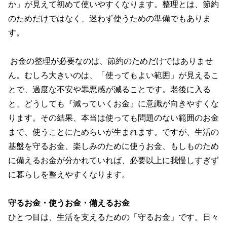
か」が見えて初めて使いやすくなります。整理とは、節約
のためだけではなく、迷わず使うための準備でもありま
す。
お金の整理が必要なのは、節約のためだけではありませ
ん。むしろ大きいのは、「使ってもよい範囲」が見えるこ
とで、過度な不安や罪悪感が減ることです。老後に入る
と、どうしても『減っていくお金』に意識が向きやすくな
ります。その結果、本当は使っても問題のない範囲のお金
まで、使うことにためらいが生まれます。ですが、生活の
基盤を守るお金、楽しみのために使うお金、もしものため
に備えるお金が分かれていれば、必要以上に我慢しすぎず
に暮らしを整えやすくなります。
守るお金・使うお金・備えるお金
ひとつ目は、生活を支えるための「守るお金」です。日々