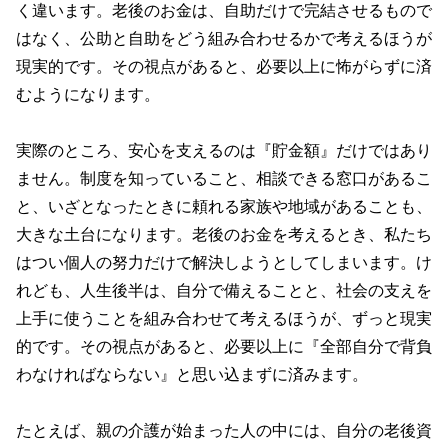
く違います。老後のお金は、自助だけで完結させるもので
はなく、公助と自助をどう組み合わせるかで考えるほうが
現実的です。その視点があると、必要以上に怖がらずに済
むようになります。
実際のところ、安心を支えるのは『貯金額』だけではあり
ません。制度を知っていること、相談できる窓口があるこ
と、いざとなったときに頼れる家族や地域があることも、
大きな土台になります。老後のお金を考えるとき、私たち
はつい個人の努力だけで解決しようとしてしまいます。け
れども、人生後半は、自分で備えることと、社会の支えを
上手に使うことを組み合わせて考えるほうが、ずっと現実
的です。その視点があると、必要以上に『全部自分で背負
わなければならない』と思い込まずに済みます。
たとえば、親の介護が始まった人の中には、自分の老後資