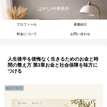
はやしFP事務所
プロフィール
著書紹介
料金について
お問い合わせ
人生後半を後悔なく生きるためのお金と時
間の整え方 第3章お金と社会保障を味方に
つける
セカンドライフ