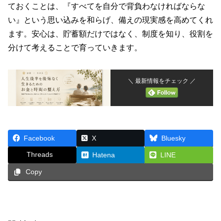
ておくことは、『すべてを自分で背負わなければならな
い』という思い込みを和らげ、備えの現実感を高めてくれ
ます。安心は、貯蓄額だけではなく、制度を知り、役割を
分けて考えることで育っていきます。
＼ 最新情報をチェック ／
Facebook
X
Bluesky
Threads
Hatena
LINE
Copy