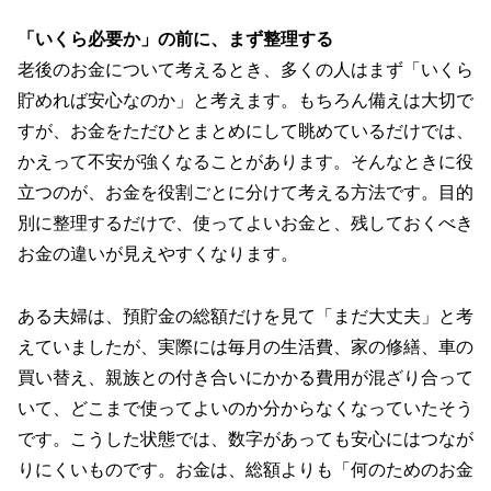
「いくら必要か」の前に、まず整理する
老後のお金について考えるとき、多くの人はまず「いくら
貯めれば安心なのか」と考えます。もちろん備えは大切で
すが、お金をただひとまとめにして眺めているだけでは、
かえって不安が強くなることがあります。そんなときに役
立つのが、お金を役割ごとに分けて考える方法です。目的
別に整理するだけで、使ってよいお金と、残しておくべき
お金の違いが見えやすくなります。
ある夫婦は、預貯金の総額だけを見て「まだ大丈夫」と考
えていましたが、実際には毎月の生活費、家の修繕、車の
買い替え、親族との付き合いにかかる費用が混ざり合って
いて、どこまで使ってよいのか分からなくなっていたそう
です。こうした状態では、数字があっても安心にはつなが
りにくいものです。お金は、総額よりも「何のためのお金