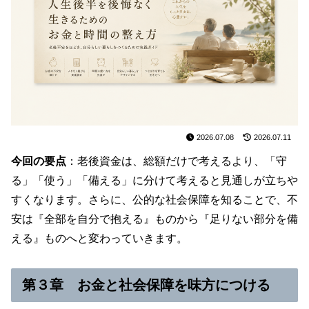
2026.07.08
2026.07.11
今回の要点
：老後資金は、総額だけで考えるより、「守
る」「使う」「備える」に分けて考えると見通しが立ちや
すくなります。さらに、公的な社会保障を知ることで、不
安は『全部を自分で抱える』ものから『足りない部分を備
える』ものへと変わっていきます。
第３章 お金と社会保障を味方につける